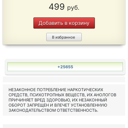
499
руб.
Добавить в корзину
В избранное
+25655
НЕЗАКОННОЕ ПОТРЕБЛЕНИЕ НАРКОТИЧЕСКИХ
СРЕДСТВ, ПСИХОТРОПНЫХ ВЕЩЕСТВ, ИХ АНОЛОГОВ
ПРИЧИНЯЕТ ВРЕД ЗДОРОВЬЮ, ИХ НЕЗАКОННЫЙ
ОБОРОТ ЗАПРЕЩЕН И ВЛЕЧЕТ УСТАНОВЛЕННУЮ
ЗАКОНОДАТЕЛЬСТВОМ ОТВЕТСТВЕННОСТЬ.