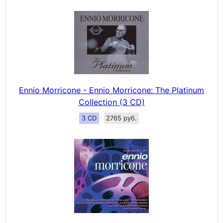
Ennio Morricone - Ennio Morricone: The Platinum
Collection (3 CD)
3 CD
2765 руб.