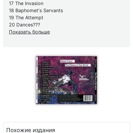
17 The Invasion
18 Baphomet's Servants
19 The Attempt
20 Dances???
Показать больше
Похожие издания