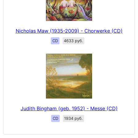
Nicholas Maw (1935-2009) - Chorwerke (CD)
CD
4633 руб.
Judith Bingham (geb. 1952) - Messe (CD)
CD
1934 руб.