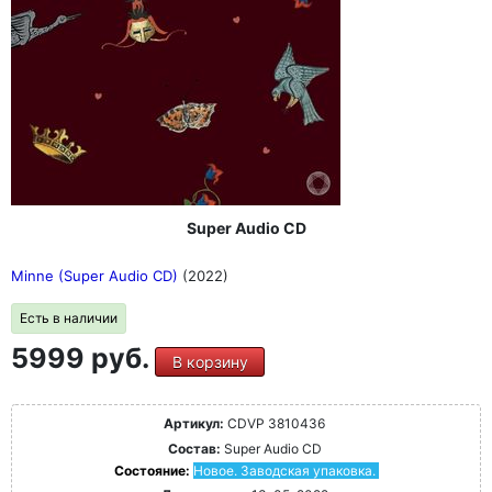
Super Audio CD
Minne (Super Audio CD)
(2022)
Есть в наличии
5999 руб.
В корзину
Артикул:
CDVP 3810436
Состав:
Super Audio CD
Состояние:
Новое. Заводская упаковка.