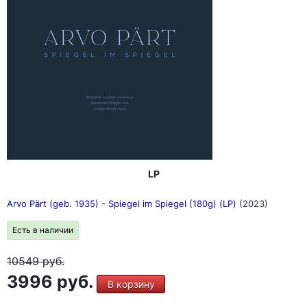
LP
Arvo Pärt (geb. 1935) - Spiegel im Spiegel (180g) (LP)
(2023)
Есть в наличии
10549
руб.
3996 руб.
В корзину