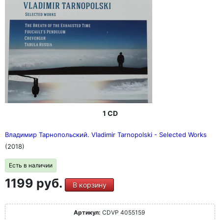
1 CD
Владимир Тарнопольский. Vladimir Tarnopolski - Selected Works
(2018)
Есть в наличии
1199 руб.
В корзину
Артикул:
CDVP 4055159