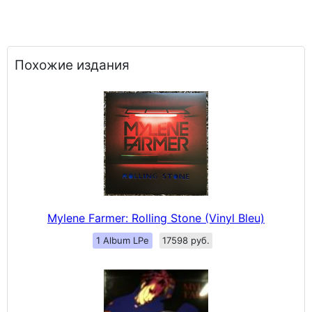
Похожие издания
Mylene Farmer: Rolling Stone (Vinyl Bleu)
1 Album LPe
17598 руб.