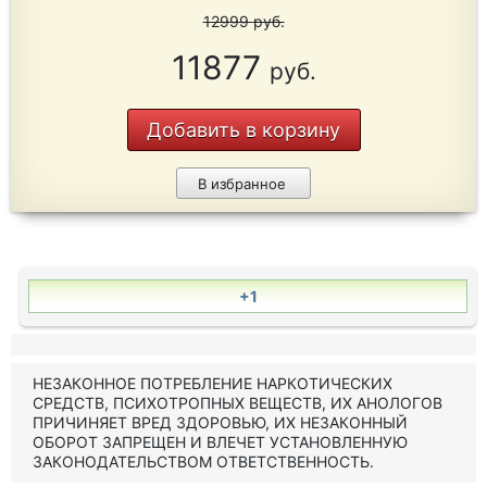
12999
руб.
11877
руб.
Добавить в корзину
В избранное
+1
НЕЗАКОННОЕ ПОТРЕБЛЕНИЕ НАРКОТИЧЕСКИХ
СРЕДСТВ, ПСИХОТРОПНЫХ ВЕЩЕСТВ, ИХ АНОЛОГОВ
ПРИЧИНЯЕТ ВРЕД ЗДОРОВЬЮ, ИХ НЕЗАКОННЫЙ
ОБОРОТ ЗАПРЕЩЕН И ВЛЕЧЕТ УСТАНОВЛЕННУЮ
ЗАКОНОДАТЕЛЬСТВОМ ОТВЕТСТВЕННОСТЬ.