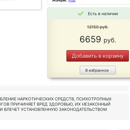
Жанры:
Pop
Есть в наличии
12150
руб.
6659
руб.
Добавить в корзину
В избранное
ЕБЛЕНИЕ НАРКОТИЧЕСКИХ СРЕДСТВ, ПСИХОТРОПНЫХ
ОГОВ ПРИЧИНЯЕТ ВРЕД ЗДОРОВЬЮ, ИХ НЕЗАКОННЫЙ
 И ВЛЕЧЕТ УСТАНОВЛЕННУЮ ЗАКОНОДАТЕЛЬСТВОМ