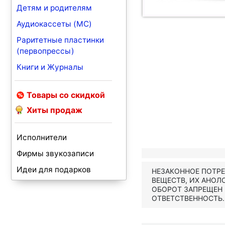
Детям и родителям
Аудиокассеты (MC)
Раритетные пластинки
(первопрессы)
Книги и Журналы
Товары со скидкой
Хиты продаж
Исполнители
Фирмы звукозаписи
Идеи для подарков
НЕЗАКОННОЕ ПОТР
ВЕЩЕСТВ, ИХ АНОЛ
ОБОРОТ ЗАПРЕЩЕН
ОТВЕТСТВЕННОСТЬ.