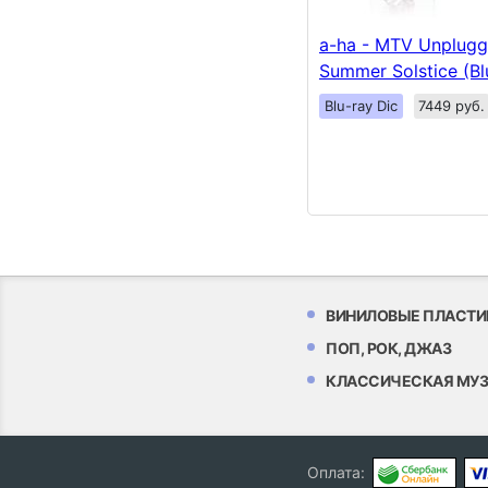
a-ha - MTV Unplugg
Summer Solstice (Bl
Blu-ray Dic
7449 руб.
ВИНИЛОВЫЕ ПЛАСТИ
ПОП, РОК, ДЖАЗ
КЛАССИЧЕСКАЯ МУ
Оплата: