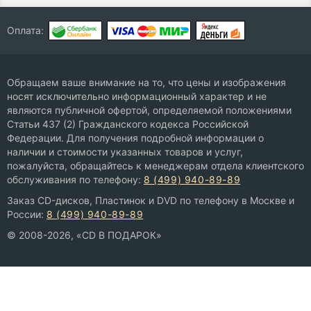
Оплата:
Обращаем ваше внимание на то, что цены и изображения
носят исключительно информационный характер и не
являются публичной офертой, определяемой положениями
Статьи 437 (2) Гражданского кодекса Российской
Федерации. Для получения подробной информации о
наличии и стоимости указанных товаров и услуг,
пожалуйста, обращайтесь к менеджерам отдела клиентского
обслуживания по телефону:
8 (499) 940-89-89
Заказ CD-дисков, Пластинок и DVD по телефону в Москве и
России:
8 (499) 940-89-89
© 2008-2026, «CD В ПОДАРОК»