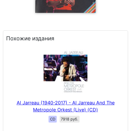
Похожие издания
Al Jarreau (1940-2017) - Al Jarreau And The
Metropole Orkest (Live) (CD)
CD
7918 руб.