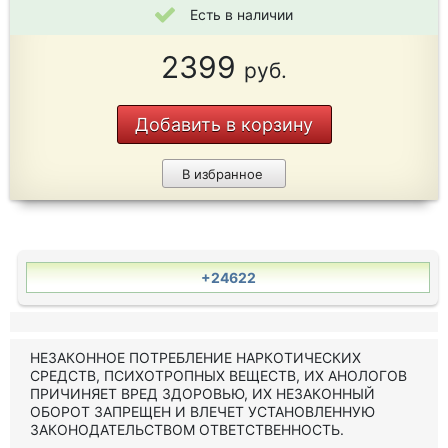
Есть в наличии
2399
руб.
Добавить в корзину
В избранное
+24622
НЕЗАКОННОЕ ПОТРЕБЛЕНИЕ НАРКОТИЧЕСКИХ
СРЕДСТВ, ПСИХОТРОПНЫХ ВЕЩЕСТВ, ИХ АНОЛОГОВ
ПРИЧИНЯЕТ ВРЕД ЗДОРОВЬЮ, ИХ НЕЗАКОННЫЙ
ОБОРОТ ЗАПРЕЩЕН И ВЛЕЧЕТ УСТАНОВЛЕННУЮ
ЗАКОНОДАТЕЛЬСТВОМ ОТВЕТСТВЕННОСТЬ.