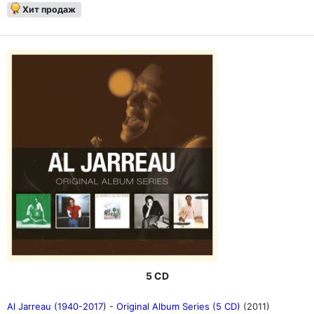
Хит продаж
5 CD
Al Jarreau (1940-2017) - Original Album Series (5 CD)
(2011)