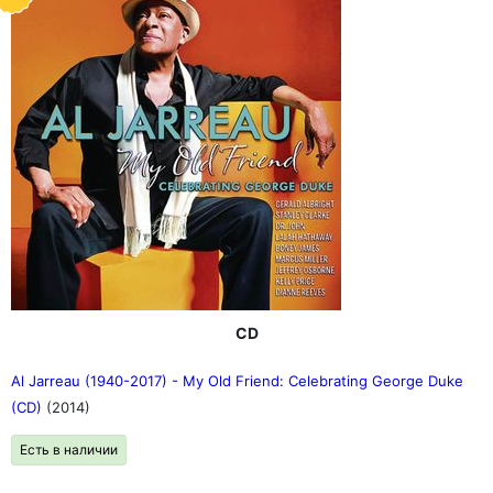
CD
Al Jarreau (1940-2017) - My Old Friend: Celebrating George Duke
(CD)
(2014)
Есть в наличии