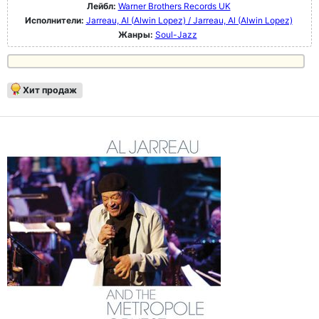
Лейбл:
Warner Brothers Records UK
Исполнители:
Jarreau, Al (Alwin Lopez) / Jarreau, Al (Alwin Lopez)
Жанры:
Soul-Jazz
Хит продаж