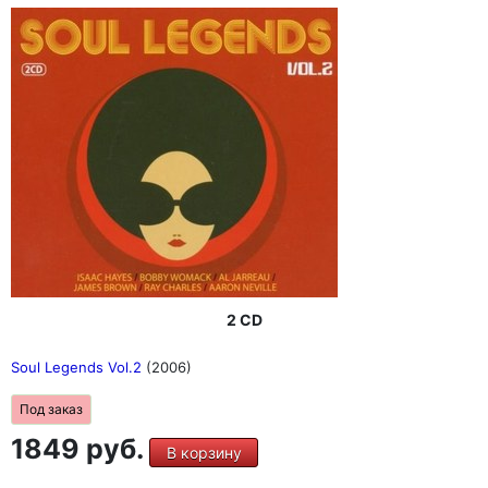
2 CD
Soul Legends Vol.2
(2006)
Под заказ
1849 руб.
В корзину