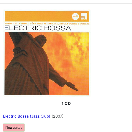
1 CD
Electric Bossa (Jazz Club)
(2007)
Под заказ