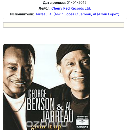
Дата релиза:
01-01-2015
Лейбл:
Cherry Red Records Ltd.
Исполнители:
Jarreau, Al (Alwin Lopez) / Jarreau, Al (Alwin Lopez)