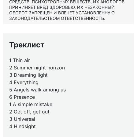
СРЕДСТВ, ПСИХОТРОПНЫХ ВЕЩЕСТВ, ИХ АНОЛОГОВ
ПРИЧИНЯЕТ ВРЕД ЗДОРОВЬЮ, ИХ НЕЗАКОННЫЙ
ОБОРОТ ЗАПРЕЩЕН И ВЛЕЧЕТ УСТАНОВЛЕННУЮ
ЗАКОНОДАТЕЛЬСТВОМ ОТВЕТСТВЕННОСТЬ.
Треклист
1 Thin air
2 Summer night horizon
3 Dreaming light
4 Everything
5 Angels walk among us
6 Presence
1 A simple mistake
2 Get off, get out
3 Universal
4 Hindsight