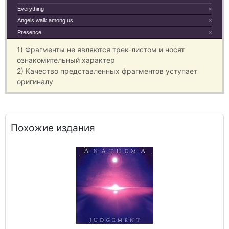
Everything
×
Angels walk among us
×
Presence
×
1) Фрагменты не являются трек-листом и носят
ознакомительный характер
2) Качество представленных фрагментов уступает
оригиналу
Похожие издания