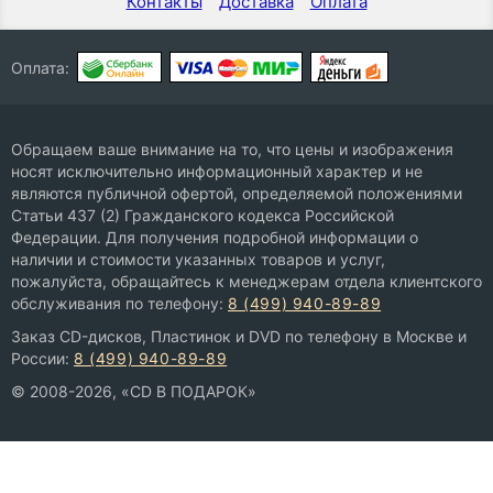
Контакты
Доставка
Оплата
Оплата:
Обращаем ваше внимание на то, что цены и изображения
носят исключительно информационный характер и не
являются публичной офертой, определяемой положениями
Статьи 437 (2) Гражданского кодекса Российской
Федерации. Для получения подробной информации о
наличии и стоимости указанных товаров и услуг,
пожалуйста, обращайтесь к менеджерам отдела клиентского
обслуживания по телефону:
8 (499) 940-89-89
Заказ CD-дисков, Пластинок и DVD по телефону в Москве и
России:
8 (499) 940-89-89
© 2008-2026, «CD В ПОДАРОК»