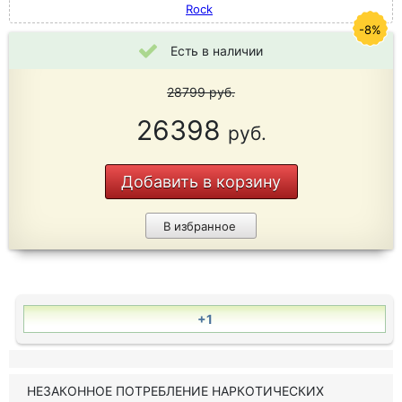
Rock
-8%
Есть в наличии
28799
руб.
26398
руб.
Добавить в корзину
В избранное
+1
НЕЗАКОННОЕ ПОТРЕБЛЕНИЕ НАРКОТИЧЕСКИХ