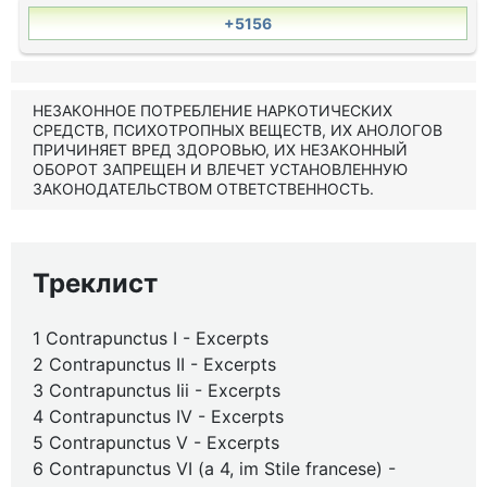
+5156
НЕЗАКОННОЕ ПОТРЕБЛЕНИЕ НАРКОТИЧЕСКИХ
СРЕДСТВ, ПСИХОТРОПНЫХ ВЕЩЕСТВ, ИХ АНОЛОГОВ
ПРИЧИНЯЕТ ВРЕД ЗДОРОВЬЮ, ИХ НЕЗАКОННЫЙ
ОБОРОТ ЗАПРЕЩЕН И ВЛЕЧЕТ УСТАНОВЛЕННУЮ
ЗАКОНОДАТЕЛЬСТВОМ ОТВЕТСТВЕННОСТЬ.
Треклист
1 Contrapunctus I - Excerpts
2 Contrapunctus II - Excerpts
3 Contrapunctus Iii - Excerpts
4 Contrapunctus IV - Excerpts
5 Contrapunctus V - Excerpts
6 Contrapunctus VI (a 4, im Stile francese) -