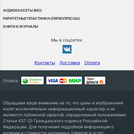
АУДИОКАССЕТЫ (MC)
РАРИТЕТНЫЕ ПЛАСТИНКИ (ПЕРВОПРЕССЫ)
КНИГИ И ЖУРНАЛЫ
Мы в соцсетях:
Контакты
Доставка
Оплата
Оплата:
Обращаем ваше внимание на то, что цены и изображения
носят исключительно информационный характер и не
являются публичной офертой, определяемой положениями
Статьи 437 (2) Гражданского кодекса Российской
Федерации. Для получения подробной информации о
наличии и стоимости указанных товаров и услуг,