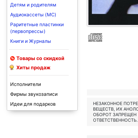
Детям и родителям
Аудиокассеты (MC)
Раритетные пластинки
(первопрессы)
Книги и Журналы
Товары со скидкой
Хиты продаж
Исполнители
Фирмы звукозаписи
НЕЗАКОННОЕ ПОТР
Идеи для подарков
ВЕЩЕСТВ, ИХ АНОЛ
ОБОРОТ ЗАПРЕЩЕН
ОТВЕТСТВЕННОСТЬ.