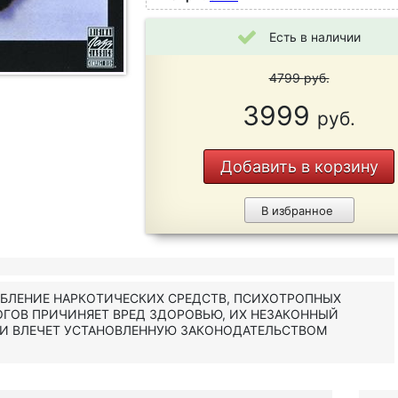
Есть в наличии
4799
руб.
3999
руб.
Добавить в корзину
В избранное
ЕБЛЕНИЕ НАРКОТИЧЕСКИХ СРЕДСТВ, ПСИХОТРОПНЫХ
ОГОВ ПРИЧИНЯЕТ ВРЕД ЗДОРОВЬЮ, ИХ НЕЗАКОННЫЙ
 И ВЛЕЧЕТ УСТАНОВЛЕННУЮ ЗАКОНОДАТЕЛЬСТВОМ