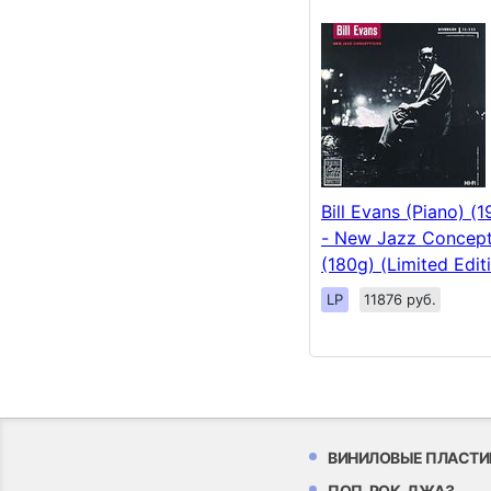
Bill Evans (Piano) (
- New Jazz Concept
(180g) (Limited Edit
LP
11876 руб.
ВИНИЛОВЫЕ ПЛАСТИ
ПОП, РОК, ДЖАЗ