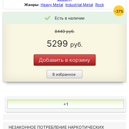
Жанры:
Heavy Metal
Industrial Metal
Rock
-37%
Есть в наличии
8449
руб.
5299
руб.
Добавить в корзину
В избранное
+1
НЕЗАКОННОЕ ПОТРЕБЛЕНИЕ НАРКОТИЧЕСКИХ