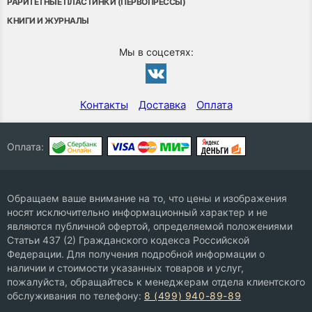
РАРИТЕТНЫЕ ПЛАСТИНКИ (ПЕРВОПРЕССЫ)
КНИГИ И ЖУРНАЛЫ
Мы в соцсетях:
Контакты
Доставка
Оплата
Оплата:
Обращаем ваше внимание на то, что цены и изображения
носят исключительно информационный характер и не
являются публичной офертой, определяемой положениями
Статьи 437 (2) Гражданского кодекса Российской
Федерации. Для получения подробной информации о
наличии и стоимости указанных товаров и услуг,
пожалуйста, обращайтесь к менеджерам отдела клиентского
обслуживания по телефону:
8 (499) 940-89-89