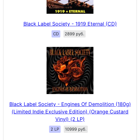
Black Label Society - 1919 Eternal (CD)
CD
2899 руб.
Black Label Society - Engines Of Demolition (180g)
(Limited Indie Exclusive Edition) (Orange Custard
Vinyl) (2 LP)
2 LP
10999 руб.