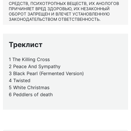
СРЕДСТВ, ПСИХОТРОПНЫХ ВЕЩЕСТВ, ИХ АНОЛОГОВ
ПРИЧИНЯЕТ ВРЕД ЗДОРОВЬЮ, ИХ НЕЗАКОННЫЙ
ОБОРОТ ЗАПРЕЩЕН И ВЛЕЧЕТ УСТАНОВЛЕННУЮ
ЗАКОНОДАТЕЛЬСТВОМ ОТВЕТСТВЕННОСТЬ.
Треклист
1 The Killing Cross
2 Peace And Sympathy
3 Black Pearl (Fermented Version)
4 Twisted
5 White Christmas
6 Peddlers of death