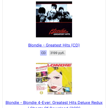
Blondie - Greatest Hits (CD)
CD
3199 руб.
Blondie - Blondie 4-Ever: Greatest Hits Deluxe Redux