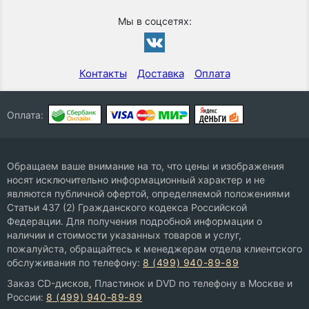
Мы в соцсетях:
Контакты
Доставка
Оплата
Оплата:
Обращаем ваше внимание на то, что цены и изображения
носят исключительно информационный характер и не
являются публичной офертой, определяемой положениями
Статьи 437 (2) Гражданского кодекса Российской
Федерации. Для получения подробной информации о
наличии и стоимости указанных товаров и услуг,
пожалуйста, обращайтесь к менеджерам отдела клиентского
обслуживания по телефону:
8 (499) 940-89-89
Заказ CD-дисков, Пластинок и DVD по телефону в Москве и
России:
8 (499) 940-89-89