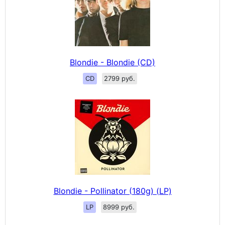
Blondie - Blondie (CD)
CD
2799 руб.
Blondie - Pollinator (180g) (LP)
LP
8999 руб.