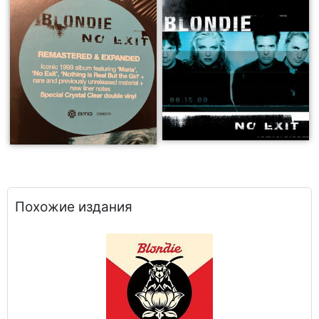
Похожие издания