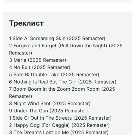
Треклист
1 Side A: Screaming Skin (2025 Remaster)
2 Forgive and Forget (Pull Down the Night) (2025
Remaster)
3 Maria (2025 Remaster)
4 No Exit (2025 Remaster)
5 Side B: Double Take (2025 Remaster)
6 Nothing Is Real But The Girl (2025 Remaster)
7 Boom Boom in the Zoom Zoom Room (2025
Remaster)
8 Night Wind Sent (2025 Remaster)
9 Under The Gun (2025 Remaster)
1 Side C: Out In The Streets (2025 Remaster)
2 Happy Dog (For Caggie) (2025 Remaster)
3 The Dream’s Lost on Me (2025 Remaster)