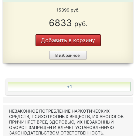
15399
руб.
6833
руб.
Добавить в корзину
В избранное
+1
НЕЗАКОННОЕ ПОТРЕБЛЕНИЕ НАРКОТИЧЕСКИХ
СРЕДСТВ, ПСИХОТРОПНЫХ ВЕЩЕСТВ, ИХ АНОЛОГОВ
ПРИЧИНЯЕТ ВРЕД ЗДОРОВЬЮ, ИХ НЕЗАКОННЫЙ
ОБОРОТ ЗАПРЕЩЕН И ВЛЕЧЕТ УСТАНОВЛЕННУЮ
ЗАКОНОДАТЕЛЬСТВОМ ОТВЕТСТВЕННОСТЬ.