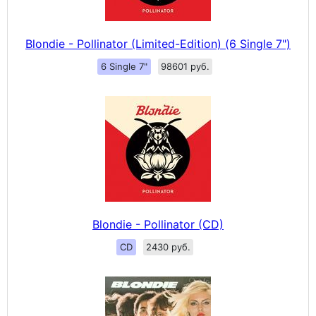
Blondie - Pollinator (Limited-Edition) (6 Single 7")
6 Single 7"
98601 руб.
Blondie - Pollinator (CD)
CD
2430 руб.