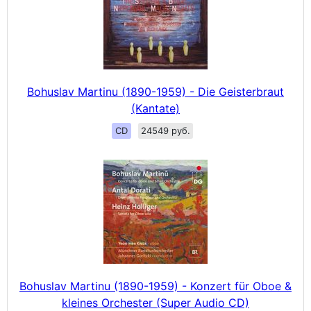
Bohuslav Martinu (1890-1959) - Die Geisterbraut
(Kantate)
CD
24549 руб.
Bohuslav Martinu (1890-1959) - Konzert für Oboe &
kleines Orchester (Super Audio CD)