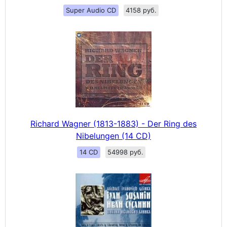
Super Audio CD
4158 руб.
Richard Wagner (1813-1883) - Der Ring des
Nibelungen (14 CD)
14 CD
54998 руб.