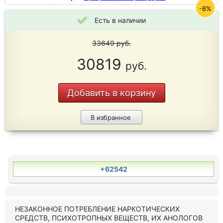
-8%
Есть в наличии
33649
руб.
30819
руб.
Добавить в корзину
В избранное
+62542
НЕЗАКОННОЕ ПОТРЕБЛЕНИЕ НАРКОТИЧЕСКИХ
СРЕДСТВ, ПСИХОТРОПНЫХ ВЕЩЕСТВ, ИХ АНОЛОГОВ