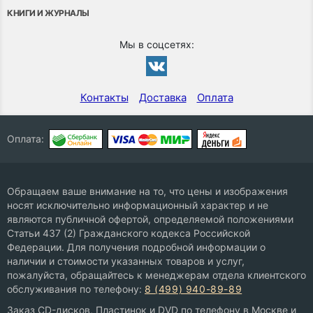
КНИГИ И ЖУРНАЛЫ
Мы в соцсетях:
Контакты
Доставка
Оплата
Оплата:
Обращаем ваше внимание на то, что цены и изображения
носят исключительно информационный характер и не
являются публичной офертой, определяемой положениями
Статьи 437 (2) Гражданского кодекса Российской
Федерации. Для получения подробной информации о
наличии и стоимости указанных товаров и услуг,
пожалуйста, обращайтесь к менеджерам отдела клиентского
обслуживания по телефону:
8 (499) 940-89-89
Заказ CD-дисков, Пластинок и DVD по телефону в Москве и