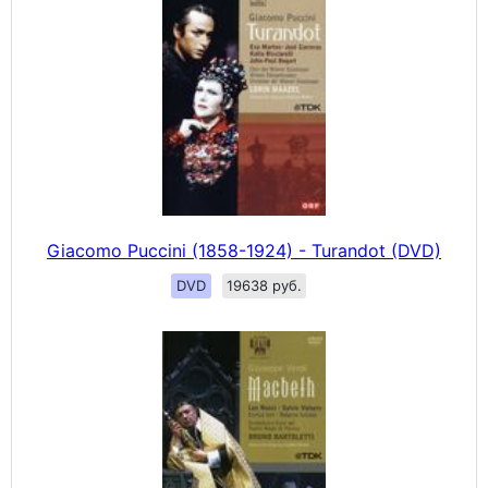
Giacomo Puccini (1858-1924) - Turandot (DVD)
DVD
19638 руб.