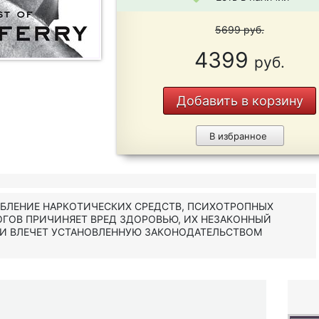
5699
руб.
4399
руб.
Добавить в корзину
В избранное
ЕБЛЕНИЕ НАРКОТИЧЕСКИХ СРЕДСТВ, ПСИХОТРОПНЫХ
ОГОВ ПРИЧИНЯЕТ ВРЕД ЗДОРОВЬЮ, ИХ НЕЗАКОННЫЙ
 И ВЛЕЧЕТ УСТАНОВЛЕННУЮ ЗАКОНОДАТЕЛЬСТВОМ