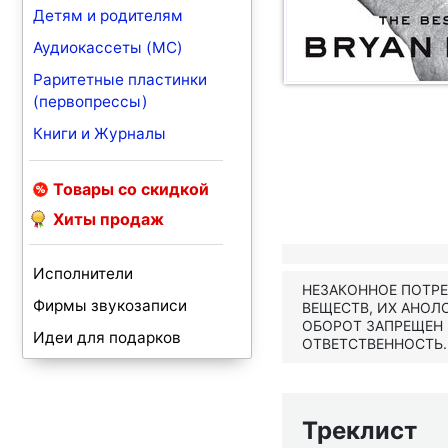
Детям и родителям
Аудиокассеты (MC)
Раритетные пластинки
(первопрессы)
Книги и Журналы
Товары со скидкой
Хиты продаж
Исполнители
НЕЗАКОННОЕ ПОТР
Фирмы звукозаписи
ВЕЩЕСТВ, ИХ АНОЛ
ОБОРОТ ЗАПРЕЩЕН
Идеи для подарков
ОТВЕТСТВЕННОСТЬ.
Треклист