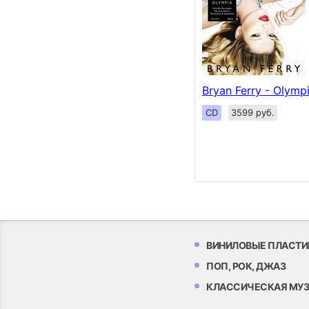
Bryan Ferry - Olymp
CD
3599 руб.
ВИНИЛОВЫЕ ПЛАСТИ
ПОП, РОК, ДЖАЗ
КЛАССИЧЕСКАЯ МУ