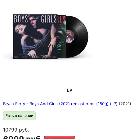
LP
Bryan Ferry - Boys And Girls (2021 remastered) (180g) (LP)
(2021)
Есть в наличии
10799
руб.