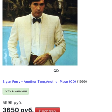
CD
Bryan Ferry - Another Time,Another Place (CD)
(1999)
Есть в наличии
5999
руб.
3650 руб.
В корзину