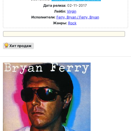
Дата релиза:
02-11-2017
Лейбл:
Virgin
Исполнители:
Ferry, Bryan / Ferry, Bryan
Жанры:
Rock
Хит продаж