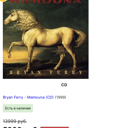
CD
Bryan Ferry - Mamouna (CD)
(1999)
Есть в наличии
13999
руб.