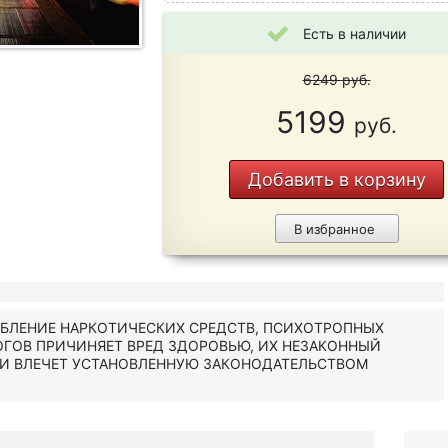
Есть в наличии
6249
руб.
5199
руб.
Добавить в корзину
В избранное
ЕБЛЕНИЕ НАРКОТИЧЕСКИХ СРЕДСТВ, ПСИХОТРОПНЫХ
ОГОВ ПРИЧИНЯЕТ ВРЕД ЗДОРОВЬЮ, ИХ НЕЗАКОННЫЙ
 И ВЛЕЧЕТ УСТАНОВЛЕННУЮ ЗАКОНОДАТЕЛЬСТВОМ