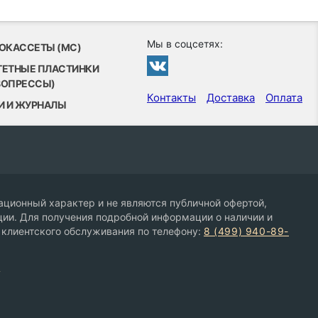
Мы в соцсетях:
ОКАССЕТЫ (MC)
ТЕТНЫЕ ПЛАСТИНКИ
ВОПРЕССЫ)
Контакты
Доставка
Оплата
И И ЖУРНАЛЫ
ционный характер и не являются публичной офертой,
ии. Для получения подробной информации о наличии и
 клиентского обслуживания по телефону:
8 (499) 940-89-
9