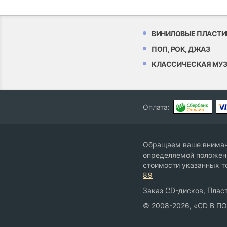
ВИНИЛОВЫЕ ПЛАСТИ
ПОП, РОК, ДЖАЗ
КЛАССИЧЕСКАЯ МУ
Оплата:
Обращаем ваше внимани
определяемой положени
стоимости указанных т
89
Заказ CD-дисков, Пласт
© 2008-2026, «CD В П