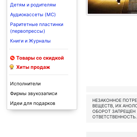
Детям и родителям
Аудиокассеты (MC)
Раритетные пластинки
(первопрессы)
Книги и Журналы
Товары со скидкой
Хиты продаж
Исполнители
Фирмы звукозаписи
НЕЗАКОННОЕ ПОТР
Идеи для подарков
ВЕЩЕСТВ, ИХ АНОЛ
ОБОРОТ ЗАПРЕЩЕН
ОТВЕТСТВЕННОСТЬ.