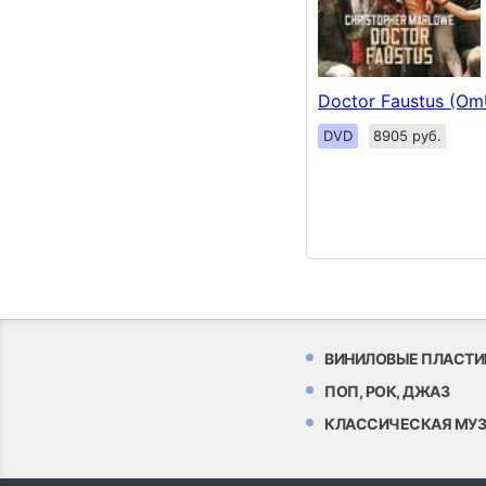
Doctor Faustus (Om
DVD
8905 руб.
ВИНИЛОВЫЕ ПЛАСТИ
ПОП, РОК, ДЖАЗ
КЛАССИЧЕСКАЯ МУ