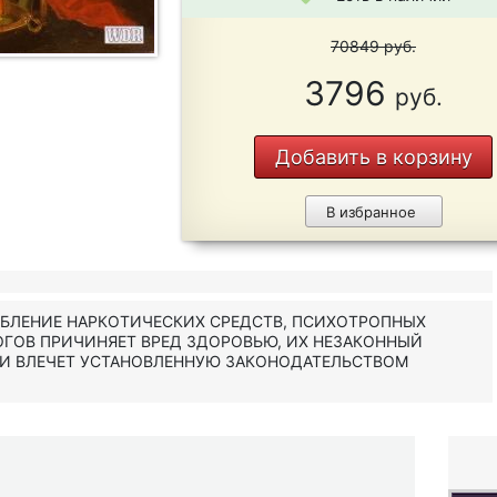
70849
руб.
3796
руб.
Добавить в корзину
В избранное
ЕБЛЕНИЕ НАРКОТИЧЕСКИХ СРЕДСТВ, ПСИХОТРОПНЫХ
ОГОВ ПРИЧИНЯЕТ ВРЕД ЗДОРОВЬЮ, ИХ НЕЗАКОННЫЙ
 И ВЛЕЧЕТ УСТАНОВЛЕННУЮ ЗАКОНОДАТЕЛЬСТВОМ