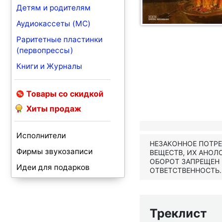
Детям и родителям
Аудиокассеты (MC)
Раритетные пластинки
(первопрессы)
Книги и Журналы
Товары со скидкой
Хиты продаж
Исполнители
НЕЗАКОННОЕ ПОТР
Фирмы звукозаписи
ВЕЩЕСТВ, ИХ АНОЛ
ОБОРОТ ЗАПРЕЩЕН
Идеи для подарков
ОТВЕТСТВЕННОСТЬ.
Треклист