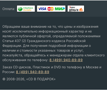
Оплата:
Обращаем ваше внимание на то, что цены и изображения
носят исключительно информационный характер и не
являются публичной офертой, определяемой положениями
Статьи 437 (2) Гражданского кодекса Российской
Федерации. Для получения подробной информации о
наличии и стоимости указанных товаров и услуг,
пожалуйста, обращайтесь к менеджерам отдела клиентского
обслуживания по телефону:
8 (499) 940-89-89
Заказ CD-дисков, Пластинок и DVD по телефону в Москве и
России:
8 (499) 940-89-89
© 2008-2026, «CD В ПОДАРОК»