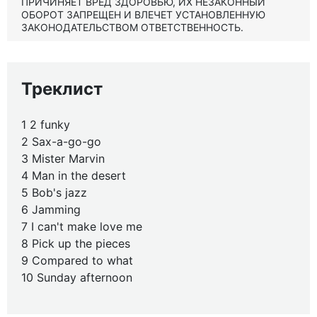
ПРИЧИНЯЕТ ВРЕД ЗДОРОВЬЮ, ИХ НЕЗАКОННЫЙ
ОБОРОТ ЗАПРЕЩЕН И ВЛЕЧЕТ УСТАНОВЛЕННУЮ
ЗАКОНОДАТЕЛЬСТВОМ ОТВЕТСТВЕННОСТЬ.
Треклист
1 2 funky
2 Sax-a-go-go
3 Mister Marvin
4 Man in the desert
5 Bob's jazz
6 Jamming
7 I can't make love me
8 Pick up the pieces
9 Compared to what
10 Sunday afternoon