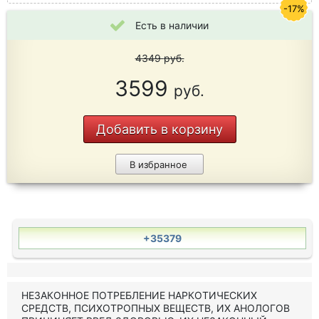
-17%
Есть в наличии
4349
руб.
3599
руб.
Добавить в корзину
В избранное
+35379
НЕЗАКОННОЕ ПОТРЕБЛЕНИЕ НАРКОТИЧЕСКИХ
СРЕДСТВ, ПСИХОТРОПНЫХ ВЕЩЕСТВ, ИХ АНОЛОГОВ