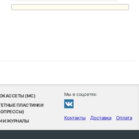
Мы в соцсетях:
ОКАССЕТЫ (MC)
ТЕТНЫЕ ПЛАСТИНКИ
ВОПРЕССЫ)
Контакты
Доставка
Оплата
И И ЖУРНАЛЫ