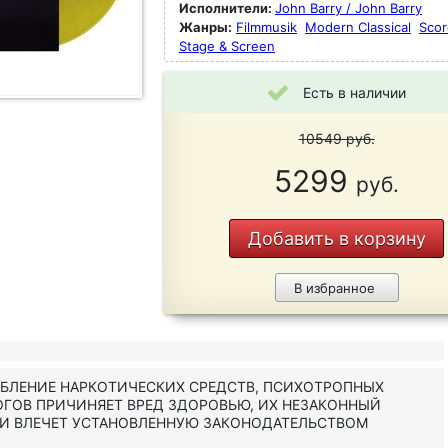
Исполнители:
John Barry / John Barry
Жанры:
Filmmusik
Modern Classical
Scor
Stage & Screen
Есть в наличии
10549
руб.
5299
руб.
Добавить в корзину
В избранное
ЕБЛЕНИЕ НАРКОТИЧЕСКИХ СРЕДСТВ, ПСИХОТРОПНЫХ
ОГОВ ПРИЧИНЯЕТ ВРЕД ЗДОРОВЬЮ, ИХ НЕЗАКОННЫЙ
 И ВЛЕЧЕТ УСТАНОВЛЕННУЮ ЗАКОНОДАТЕЛЬСТВОМ