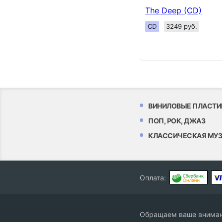
The Deep (CD)
CD
3249 руб.
ВИНИЛОВЫЕ ПЛАСТИ
ПОП, РОК, ДЖАЗ
КЛАССИЧЕСКАЯ МУ
Оплата:
Обращаем ваше внимани