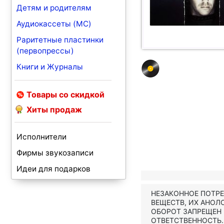
Детям и родителям
Аудиокассеты (MC)
Раритетные пластинки
(первопрессы)
Книги и Журналы
Товары со скидкой
Хиты продаж
Исполнители
Фирмы звукозаписи
Идеи для подарков
НЕЗАКОННОЕ ПОТР
ВЕЩЕСТВ, ИХ АНОЛ
ОБОРОТ ЗАПРЕЩЕН
ОТВЕТСТВЕННОСТЬ.