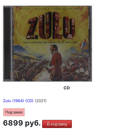
CD
Zulu (1964) (CD)
(2021)
Под заказ
6899 руб.
В корзину