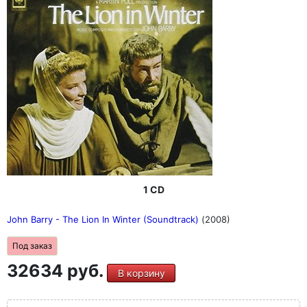
1 CD
John Barry - The Lion In Winter (Soundtrack)
(2008)
Под заказ
32634 руб.
В корзину