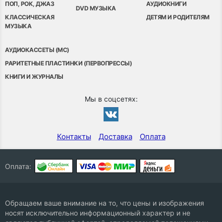
ПОП, РОК, ДЖАЗ
АУДИОКНИГИ
DVD МУЗЫКА
КЛАССИЧЕСКАЯ
ДЕТЯМ И РОДИТЕЛЯМ
МУЗЫКА
АУДИОКАССЕТЫ (MC)
РАРИТЕТНЫЕ ПЛАСТИНКИ (ПЕРВОПРЕССЫ)
КНИГИ И ЖУРНАЛЫ
Мы в соцсетях:
Контакты
Доставка
Оплата
Оплата:
Обращаем ваше внимание на то, что цены и изображения
носят исключительно информационный характер и не