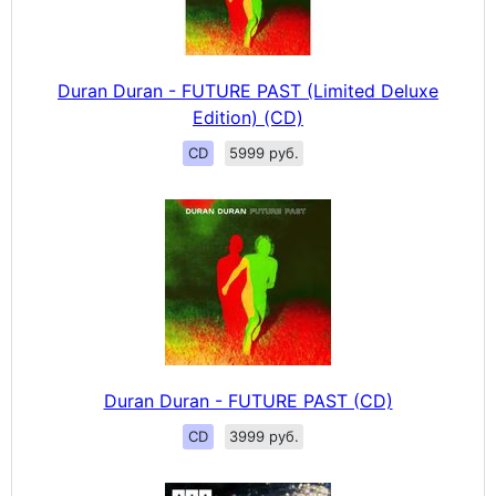
Duran Duran - FUTURE PAST (Limited Deluxe
Edition) (CD)
CD
5999 руб.
Duran Duran - FUTURE PAST (CD)
CD
3999 руб.