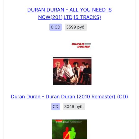
DURAN DURAN - ALL YOU NEED IS
NOW(2011,LTD,15 TRACKS)
0 CD
3599 руб.
Duran Duran - Duran Duran (2010 Remaster) (CD)
CD
3049 руб.