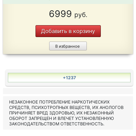
6999
руб.
Добавить в корзину
В избранное
+1237
НЕЗАКОННОЕ ПОТРЕБЛЕНИЕ НАРКОТИЧЕСКИХ
СРЕДСТВ, ПСИХОТРОПНЫХ ВЕЩЕСТВ, ИХ АНОЛОГОВ
ПРИЧИНЯЕТ ВРЕД ЗДОРОВЬЮ, ИХ НЕЗАКОННЫЙ
ОБОРОТ ЗАПРЕЩЕН И ВЛЕЧЕТ УСТАНОВЛЕННУЮ
ЗАКОНОДАТЕЛЬСТВОМ ОТВЕТСТВЕННОСТЬ.