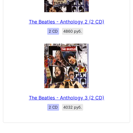
The Beatles - Anthology 2 (2 CD)
2 CD
4860 руб.
The Beatles - Anthology 3 (2 CD)
2 CD
4032 руб.