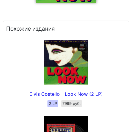
Похожие издания
Elvis Costello - Look Now (2 LP)
2 LP
7999 руб.