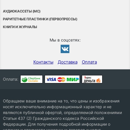
АУДИОКАССЕТЫ (MC)
РАРИТЕТНЫЕ ПЛАСТИНКИ (ПЕРВОПРЕССЫ)
КНИГИ И ЖУРНАЛЫ
Мы в соцсетях:
Контакты
Доставка
Оплата
Оплата:
Обращаем ваше внимание на то, что цены и изображения
носят исключительно информационный характер и не
являются публичной офертой, определяемой положениями
Статьи 437 (2) Гражданского кодекса Российской
Федерации. Для получения подробной информации о
наличии и стоимости указанных товаров и услуг,