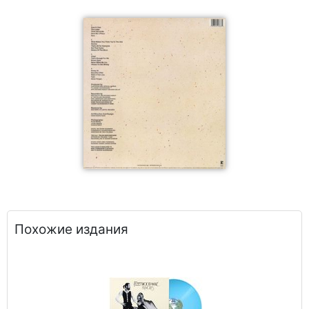
Похожие издания