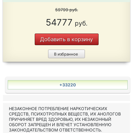
59799
руб.
54777
руб.
Добавить в корзину
В избранное
+33220
НЕЗАКОННОЕ ПОТРЕБЛЕНИЕ НАРКОТИЧЕСКИХ
СРЕДСТВ, ПСИХОТРОПНЫХ ВЕЩЕСТВ, ИХ АНОЛОГОВ
ПРИЧИНЯЕТ ВРЕД ЗДОРОВЬЮ, ИХ НЕЗАКОННЫЙ
ОБОРОТ ЗАПРЕЩЕН И ВЛЕЧЕТ УСТАНОВЛЕННУЮ
ЗАКОНОДАТЕЛЬСТВОМ ОТВЕТСТВЕННОСТЬ.