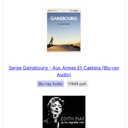
Serge Gainsbourg - Aux Armes Et Caetera (Blu-ray
Audio)
Blu-ray Audio
11949 руб.