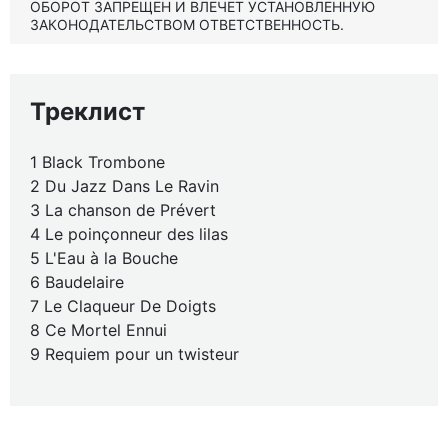
ОБОРОТ ЗАПРЕЩЕН И ВЛЕЧЕТ УСТАНОВЛЕННУЮ
ЗАКОНОДАТЕЛЬСТВОМ ОТВЕТСТВЕННОСТЬ.
Треклист
1 Black Trombone
2 Du Jazz Dans Le Ravin
3 La chanson de Prévert
4 Le poinçonneur des lilas
5 L'Eau à la Bouche
6 Baudelaire
7 Le Claqueur De Doigts
8 Ce Mortel Ennui
9 Requiem pour un twisteur