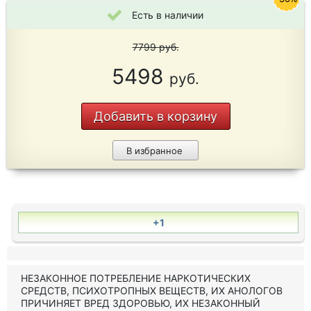
Есть в наличии
7799
руб.
5498
руб.
Добавить в корзину
В избранное
+1
НЕЗАКОННОЕ ПОТРЕБЛЕНИЕ НАРКОТИЧЕСКИХ
СРЕДСТВ, ПСИХОТРОПНЫХ ВЕЩЕСТВ, ИХ АНОЛОГОВ
ПРИЧИНЯЕТ ВРЕД ЗДОРОВЬЮ, ИХ НЕЗАКОННЫЙ