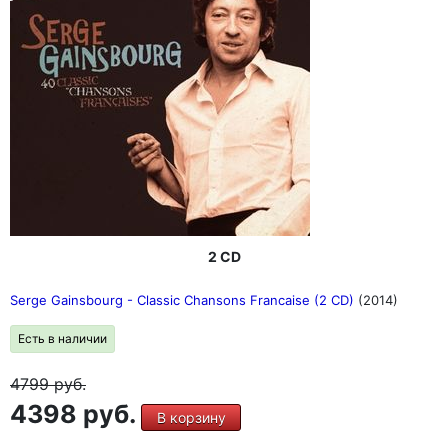
2 CD
Serge Gainsbourg - Classic Chansons Francaise (2 CD)
(2014)
Есть в наличии
4799
руб.
4398 руб.
В корзину