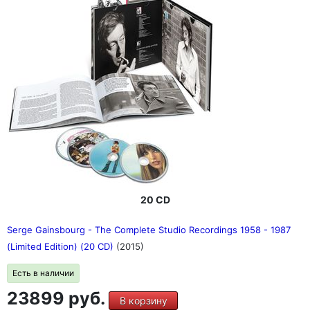
20 CD
Serge Gainsbourg - The Complete Studio Recordings 1958 - 1987
(Limited Edition) (20 CD)
(2015)
Есть в наличии
23899 руб.
В корзину