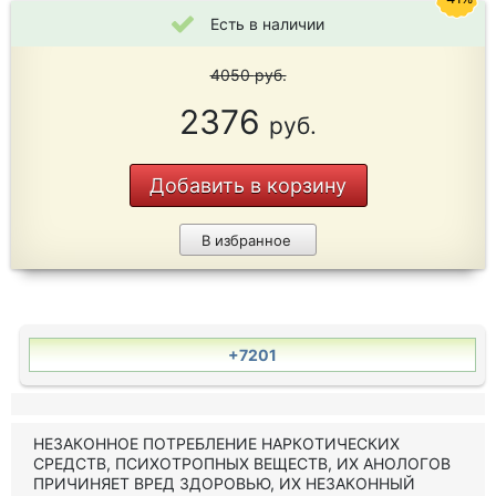
Есть в наличии
4050
руб.
2376
руб.
Добавить в корзину
В избранное
+7201
НЕЗАКОННОЕ ПОТРЕБЛЕНИЕ НАРКОТИЧЕСКИХ
СРЕДСТВ, ПСИХОТРОПНЫХ ВЕЩЕСТВ, ИХ АНОЛОГОВ
ПРИЧИНЯЕТ ВРЕД ЗДОРОВЬЮ, ИХ НЕЗАКОННЫЙ