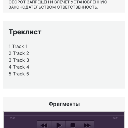
ОБОРОТ ЗАПРЕЩЕН И ВЛЕЧЕТ УСТАНОВЛЕННУЮ
ЗАКОНОДАТЕЛЬСТВОМ ОТВЕТСТВЕННОСТЬ.
Треклист
1 Track 1
2 Track 2
3 Track 3
4 Track 4
5 Track 5
Фрагменты
00:00
00:31