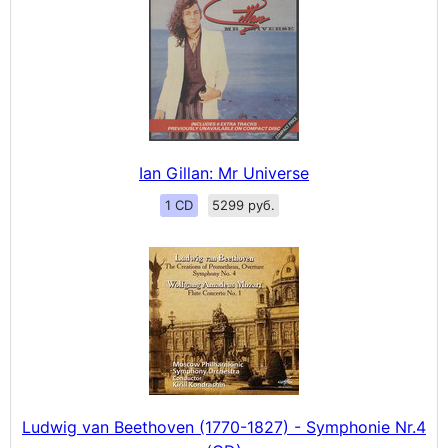
Ian Gillan: Mr Universe
1 CD
5299 руб.
Ludwig van Beethoven (1770-1827) - Symphonie Nr.4