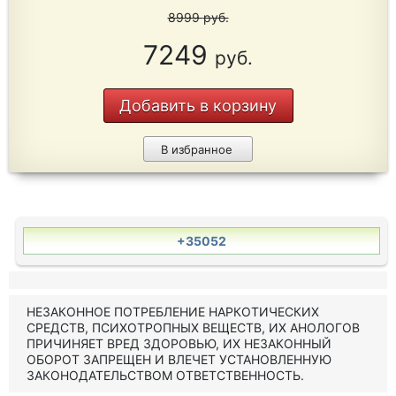
8999
руб.
7249
руб.
Добавить в корзину
В избранное
+35052
НЕЗАКОННОЕ ПОТРЕБЛЕНИЕ НАРКОТИЧЕСКИХ
СРЕДСТВ, ПСИХОТРОПНЫХ ВЕЩЕСТВ, ИХ АНОЛОГОВ
ПРИЧИНЯЕТ ВРЕД ЗДОРОВЬЮ, ИХ НЕЗАКОННЫЙ
ОБОРОТ ЗАПРЕЩЕН И ВЛЕЧЕТ УСТАНОВЛЕННУЮ
ЗАКОНОДАТЕЛЬСТВОМ ОТВЕТСТВЕННОСТЬ.