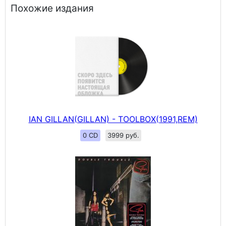
Похожие издания
IAN GILLAN(GILLAN) - TOOLBOX(1991,REM)
0 CD
3999 руб.