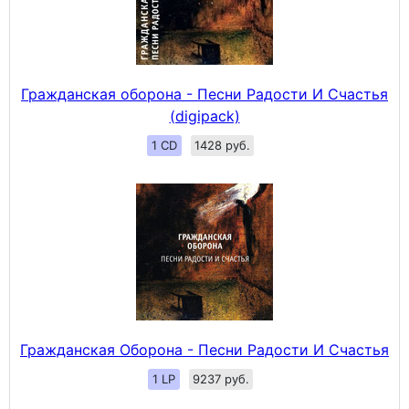
Гражданская оборона - Песни Радости И Счастья
(digipack)
1 CD
1428 руб.
Гражданская Оборона - Песни Радости И Счастья
1 LP
9237 руб.