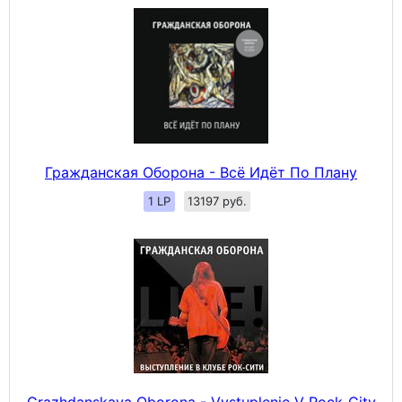
Гражданская Оборона - Всё Идёт По Плану
1 LP
13197 руб.