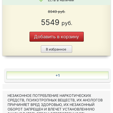
8949
руб.
5549
руб.
Добавить в корзину
В избранное
+1
НЕЗАКОННОЕ ПОТРЕБЛЕНИЕ НАРКОТИЧЕСКИХ
СРЕДСТВ, ПСИХОТРОПНЫХ ВЕЩЕСТВ, ИХ АНОЛОГОВ
ПРИЧИНЯЕТ ВРЕД ЗДОРОВЬЮ, ИХ НЕЗАКОННЫЙ
ОБОРОТ ЗАПРЕЩЕН И ВЛЕЧЕТ УСТАНОВЛЕННУЮ