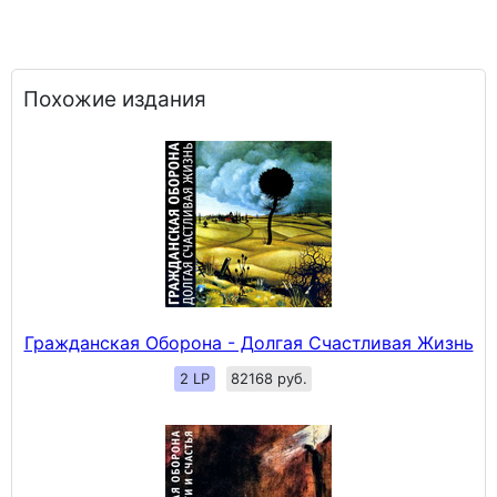
Похожие издания
Гражданская Оборона - Долгая Счастливая Жизнь
2 LP
82168 руб.