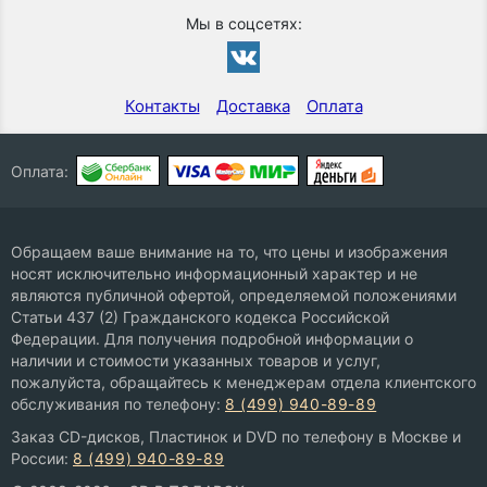
Мы в соцсетях:
Контакты
Доставка
Оплата
Оплата:
Обращаем ваше внимание на то, что цены и изображения
носят исключительно информационный характер и не
являются публичной офертой, определяемой положениями
Статьи 437 (2) Гражданского кодекса Российской
Федерации. Для получения подробной информации о
наличии и стоимости указанных товаров и услуг,
пожалуйста, обращайтесь к менеджерам отдела клиентского
обслуживания по телефону:
8 (499) 940-89-89
Заказ CD-дисков, Пластинок и DVD по телефону в Москве и
России:
8 (499) 940-89-89