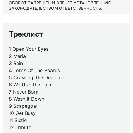
ОБОРОТ ЗАПРЕЩЕН И ВЛЕЧЕТ УСТАНОВЛЕННУЮ
ЗАКОНОДАТЕЛЬСТВОМ ОТВЕТСТВЕННОСТЬ.
Треклист
1 Open Your Eyes
2 Maria
3 Rain
4 Lords Of The Boards
5 Crossing The Deadline
6 We Use The Pain
7 Never Born
8 Wash It Down
9 Scapegoat
10 Get Busy
11 Suzie
12 Tribute