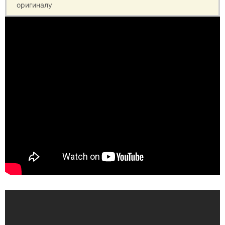
оригиналу