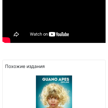
Похожие издания