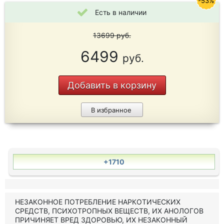
-53%
Есть в наличии
13699
руб.
6499
руб.
Добавить в корзину
В избранное
+1710
НЕЗАКОННОЕ ПОТРЕБЛЕНИЕ НАРКОТИЧЕСКИХ
СРЕДСТВ, ПСИХОТРОПНЫХ ВЕЩЕСТВ, ИХ АНОЛОГОВ
ПРИЧИНЯЕТ ВРЕД ЗДОРОВЬЮ, ИХ НЕЗАКОННЫЙ