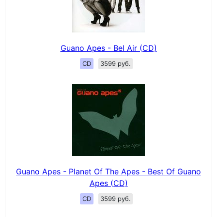
Guano Apes - Bel Air (CD)
CD
3599 руб.
Guano Apes - Planet Of The Apes - Best Of Guano
Apes (CD)
CD
3599 руб.