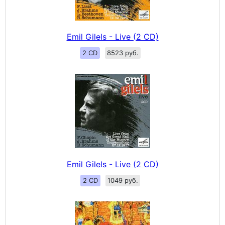
Emil Gilels - Live (2 CD)
2 CD
8523 руб.
Emil Gilels - Live (2 CD)
2 CD
1049 руб.