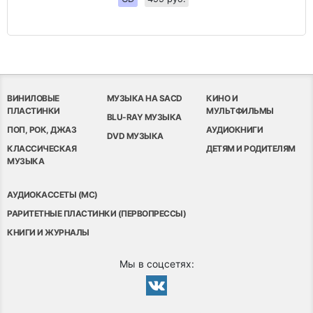
ВИНИЛОВЫЕ
МУЗЫКА НА SACD
КИНО И
ПЛАСТИНКИ
МУЛЬТФИЛЬМЫ
BLU-RAY МУЗЫКА
ПОП, РОК, ДЖАЗ
АУДИОКНИГИ
DVD МУЗЫКА
КЛАССИЧЕСКАЯ
ДЕТЯМ И РОДИТЕЛЯМ
МУЗЫКА
АУДИОКАССЕТЫ (MC)
РАРИТЕТНЫЕ ПЛАСТИНКИ (ПЕРВОПРЕССЫ)
КНИГИ И ЖУРНАЛЫ
Мы в соцсетях: