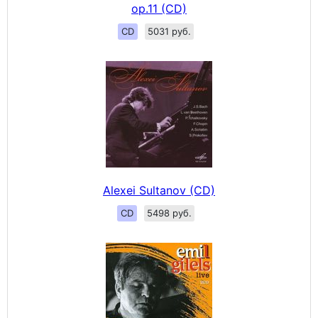
op.11 (CD)
CD
5031 руб.
Alexei Sultanov (CD)
CD
5498 руб.