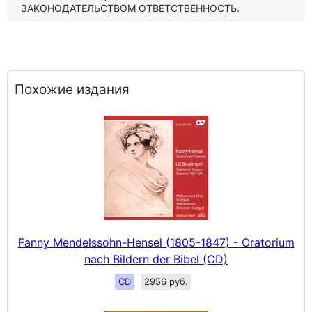
ЗАКОНОДАТЕЛЬСТВОМ ОТВЕТСТВЕННОСТЬ.
Похожие издания
Fanny Mendelssohn-Hensel (1805-1847) - Oratorium
nach Bildern der Bibel (CD)
CD
2956 руб.