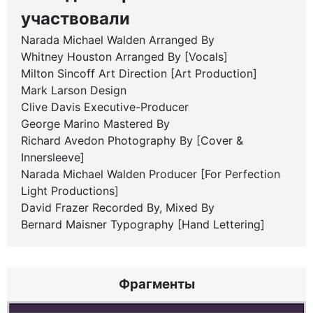
участвовали
Narada Michael Walden Arranged By
Whitney Houston Arranged By [Vocals]
Milton Sincoff Art Direction [Art Production]
Mark Larson Design
Clive Davis Executive-Producer
George Marino Mastered By
Richard Avedon Photography By [Cover &
Innersleeve]
Narada Michael Walden Producer [For Perfection
Light Productions]
David Frazer Recorded By, Mixed By
Bernard Maisner Typography [Hand Lettering]
Фрагменты