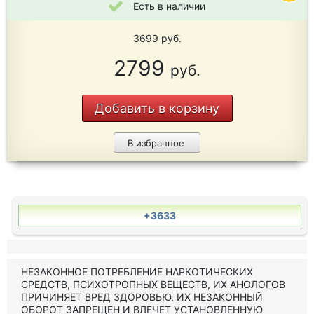
Есть в наличии
3699
руб.
2799
руб.
Добавить в корзину
В избранное
+3633
НЕЗАКОННОЕ ПОТРЕБЛЕНИЕ НАРКОТИЧЕСКИХ
СРЕДСТВ, ПСИХОТРОПНЫХ ВЕЩЕСТВ, ИХ АНОЛОГОВ
ПРИЧИНЯЕТ ВРЕД ЗДОРОВЬЮ, ИХ НЕЗАКОННЫЙ
ОБОРОТ ЗАПРЕЩЕН И ВЛЕЧЕТ УСТАНОВЛЕННУЮ