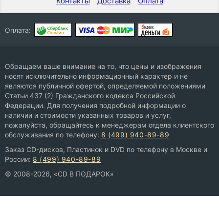
Контакты
Доставка
Оплата
Оплата:
Обращаем ваше внимание на то, что цены и изображения
носят исключительно информационный характер и не
являются публичной офертой, определяемой положениями
Статьи 437 (2) Гражданского кодекса Российской
Федерации. Для получения подробной информации о
наличии и стоимости указанных товаров и услуг,
пожалуйста, обращайтесь к менеджерам отдела клиентского
обслуживания по телефону:
8 (499) 940-89-89
Заказ CD-дисков, Пластинок и DVD по телефону в Москве и
России:
8 (499) 940-89-89
© 2008-2026, «CD В ПОДАРОК»