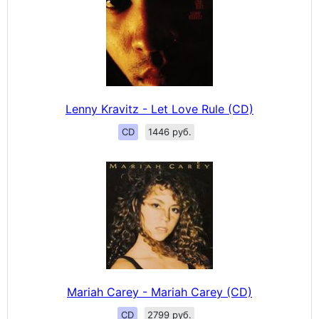
Lenny Kravitz - Let Love Rule (CD)
CD
1446 руб.
Mariah Carey - Mariah Carey (CD)
CD
2799 руб.