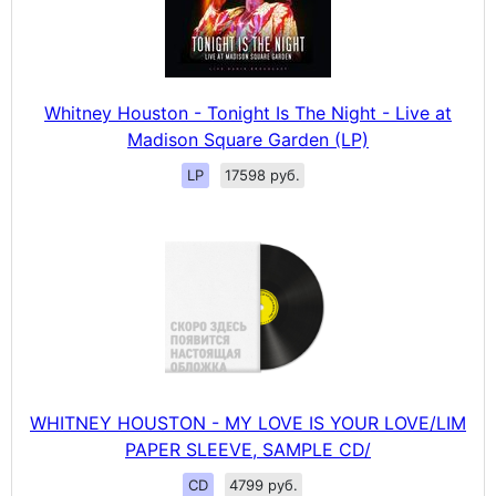
Whitney Houston - Tonight Is The Night - Live at
Madison Square Garden (LP)
LP
17598 руб.
WHITNEY HOUSTON - MY LOVE IS YOUR LOVE/LIM
PAPER SLEEVE, SAMPLE CD/
CD
4799 руб.