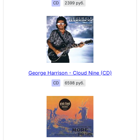
CD
2399 руб.
George Harrison - Cloud Nine (CD)
CD
6598 руб.