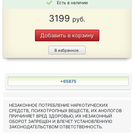
Есть в наличии
3199
руб.
Добавить в корзину
В избранное
+65875
НЕЗАКОННОЕ ПОТРЕБЛЕНИЕ НАРКОТИЧЕСКИХ
СРЕДСТВ, ПСИХОТРОПНЫХ ВЕЩЕСТВ, ИХ АНОЛОГОВ
ПРИЧИНЯЕТ ВРЕД ЗДОРОВЬЮ, ИХ НЕЗАКОННЫЙ
ОБОРОТ ЗАПРЕЩЕН И ВЛЕЧЕТ УСТАНОВЛЕННУЮ
ЗАКОНОДАТЕЛЬСТВОМ ОТВЕТСТВЕННОСТЬ.