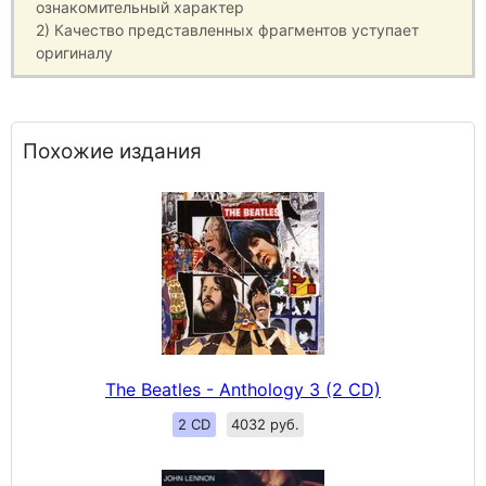
ознакомительный характер
2) Качество представленных фрагментов уступает
оригиналу
Похожие издания
The Beatles - Anthology 3 (2 CD)
2 CD
4032 руб.