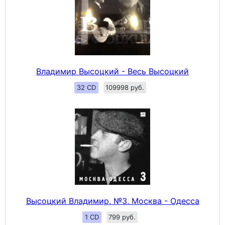
Владимир Высоцкий - Весь Высоцкий
32 CD
109998 руб.
Высоцкий Владимир. №3. Москва - Одесса
1 CD
799 руб.