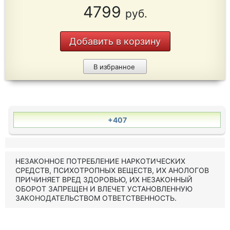
4799
руб.
Добавить в корзину
В избранное
+407
НЕЗАКОННОЕ ПОТРЕБЛЕНИЕ НАРКОТИЧЕСКИХ
СРЕДСТВ, ПСИХОТРОПНЫХ ВЕЩЕСТВ, ИХ АНОЛОГОВ
ПРИЧИНЯЕТ ВРЕД ЗДОРОВЬЮ, ИХ НЕЗАКОННЫЙ
ОБОРОТ ЗАПРЕЩЕН И ВЛЕЧЕТ УСТАНОВЛЕННУЮ
ЗАКОНОДАТЕЛЬСТВОМ ОТВЕТСТВЕННОСТЬ.