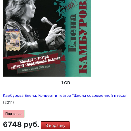
1 CD
Камбурова Елена. Концерт в театре "Школа современной пьесы"
(2011)
Под заказ
6748 руб.
В корзину