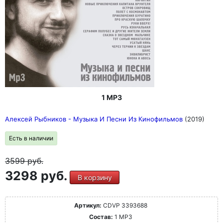
1 MP3
Алексей Рыбников - Музыка И Песни Из Кинофильмов
(2019)
Есть в наличии
3599
руб.
3298 руб.
В корзину
Артикул:
CDVP 3393688
Состав:
1 MP3