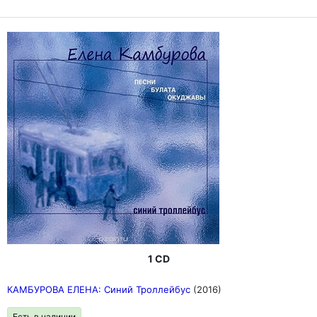
1 CD
КАМБУРОВА ЕЛЕНА: Синий Троллейбус
(2016)
Есть в наличии