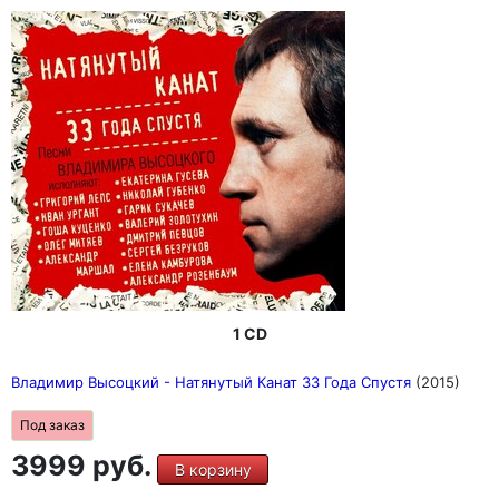
1 CD
Владимир Высоцкий - Натянутый Канат 33 Года Спустя
(2015)
Под заказ
3999 руб.
В корзину