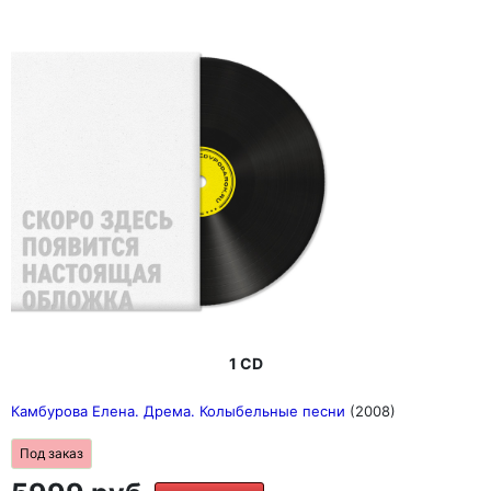
1 CD
Камбурова Елена. Дрема. Колыбельные песни
(2008)
Под заказ