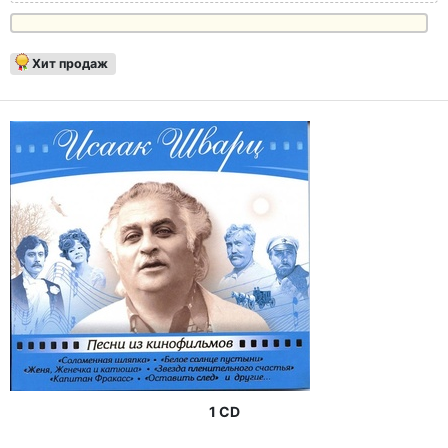
Хит продаж
1 CD