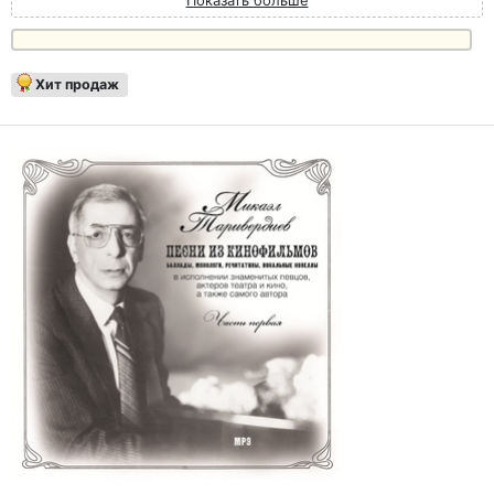
Хит продаж