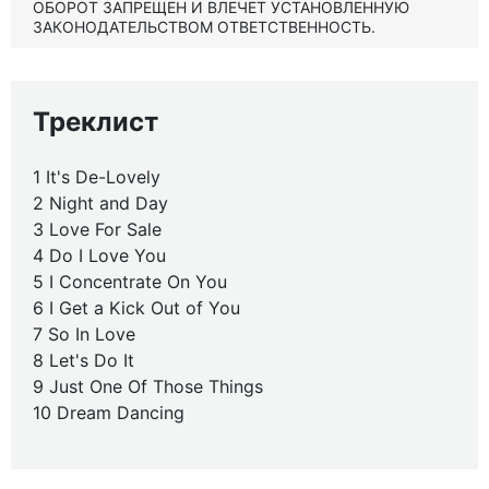
ОБОРОТ ЗАПРЕЩЕН И ВЛЕЧЕТ УСТАНОВЛЕННУЮ
ЗАКОНОДАТЕЛЬСТВОМ ОТВЕТСТВЕННОСТЬ.
Треклист
1 It's De-Lovely
2 Night and Day
3 Love For Sale
4 Do I Love You
5 I Concentrate On You
6 I Get a Kick Out of You
7 So In Love
8 Let's Do It
9 Just One Of Those Things
10 Dream Dancing