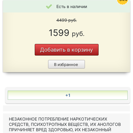
Есть в наличии
4499
руб.
1599
руб.
Добавить в корзину
В избранное
+1
НЕЗАКОННОЕ ПОТРЕБЛЕНИЕ НАРКОТИЧЕСКИХ
СРЕДСТВ, ПСИХОТРОПНЫХ ВЕЩЕСТВ, ИХ АНОЛОГОВ
ПРИЧИНЯЕТ ВРЕД ЗДОРОВЬЮ, ИХ НЕЗАКОННЫЙ