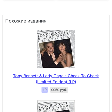
Похожие издания
Tony Bennett & Lady Gaga - Cheek To Cheek
(Limited Edition) (LP)
LP
9950 руб.