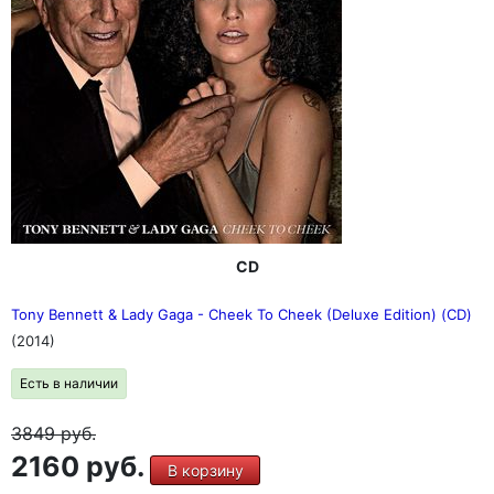
CD
Tony Bennett & Lady Gaga - Cheek To Cheek (Deluxe Edition) (CD)
(2014)
Есть в наличии
3849
руб.
2160 руб.
В корзину