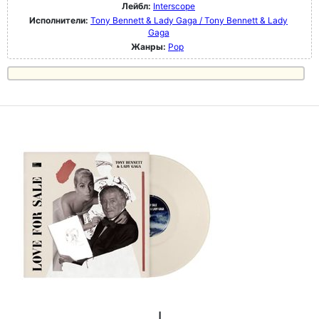
Лейбл:
Interscope
Исполнители:
Tony Bennett & Lady Gaga / Tony Bennett & Lady
Gaga
Жанры:
Pop
|