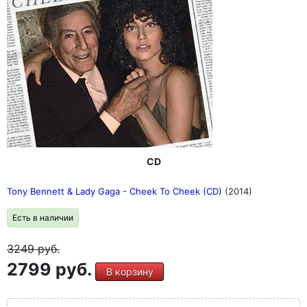
CD
Tony Bennett & Lady Gaga - Cheek To Cheek (CD)
(2014)
Есть в наличии
3249
руб.
2799 руб.
В корзину