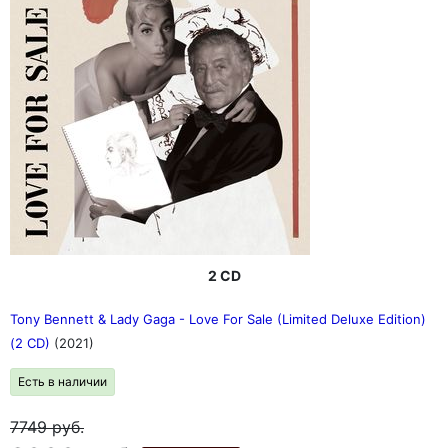
2 CD
Tony Bennett & Lady Gaga - Love For Sale (Limited Deluxe Edition)
(2 CD)
(2021)
Есть в наличии
7749
руб.