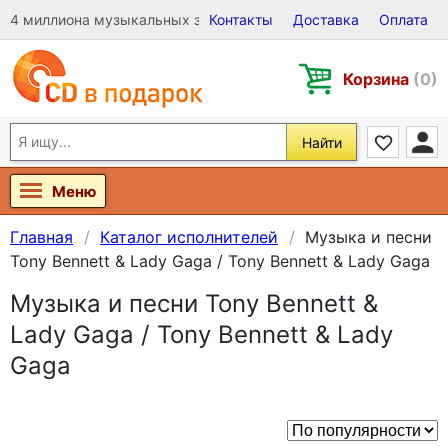
4 миллиона музыкальных записей на Виниле, CD и DVD
Контакты
Доставка
Оплата
Корзина
(0)
Найти
Меню
Главная
Каталог исполнителей
Музыка и песни
Tony Bennett & Lady Gaga / Tony Bennett & Lady Gaga
Музыка и песни Tony Bennett &
Lady Gaga / Tony Bennett & Lady
Gaga