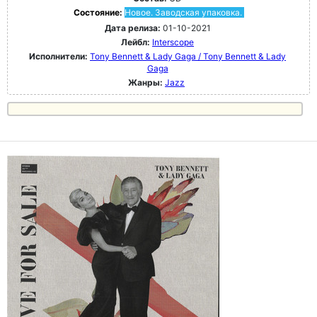
Состояние:
Новое. Заводская упаковка.
Дата релиза:
01-10-2021
Лейбл:
Interscope
Исполнители:
Tony Bennett & Lady Gaga / Tony Bennett & Lady
Gaga
Жанры:
Jazz