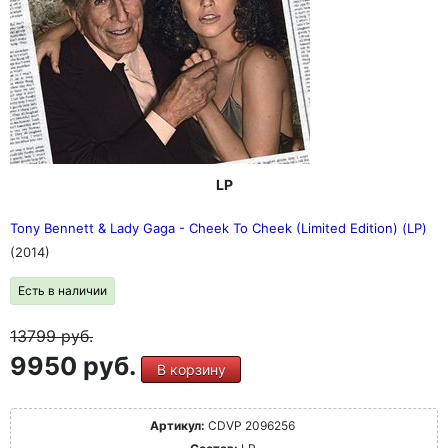
LP
Tony Bennett & Lady Gaga - Cheek To Cheek (Limited Edition) (LP)
(2014)
Есть в наличии
13799
руб.
9950 руб.
В корзину
Артикул:
CDVP 2096256