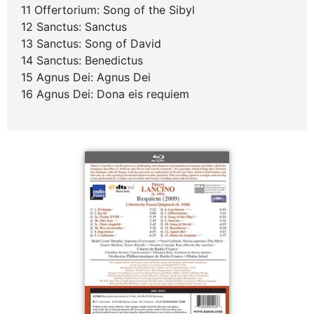
11 Offertorium: Song of the Sibyl
12 Sanctus: Sanctus
13 Sanctus: Song of David
14 Sanctus: Benedictus
15 Agnus Dei: Agnus Dei
16 Agnus Dei: Dona eis requiem