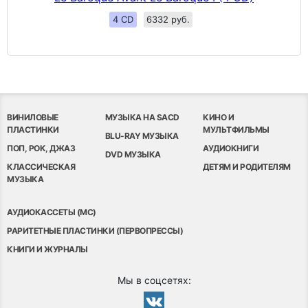
4 CD
6332 руб.
ВИНИЛОВЫЕ
МУЗЫКА НА SACD
КИНО И
ПЛАСТИНКИ
МУЛЬТФИЛЬМЫ
BLU-RAY МУЗЫКА
ПОП, РОК, ДЖАЗ
АУДИОКНИГИ
DVD МУЗЫКА
КЛАССИЧЕСКАЯ
ДЕТЯМ И РОДИТЕЛЯМ
МУЗЫКА
АУДИОКАССЕТЫ (MC)
РАРИТЕТНЫЕ ПЛАСТИНКИ (ПЕРВОПРЕССЫ)
КНИГИ И ЖУРНАЛЫ
Мы в соцсетях: