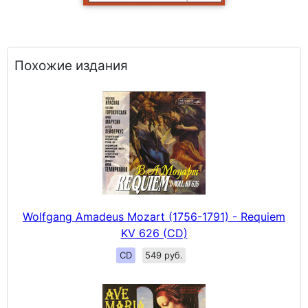
Похожие издания
Wolfgang Amadeus Mozart (1756-1791) - Requiem
KV 626 (CD)
CD
549 руб.