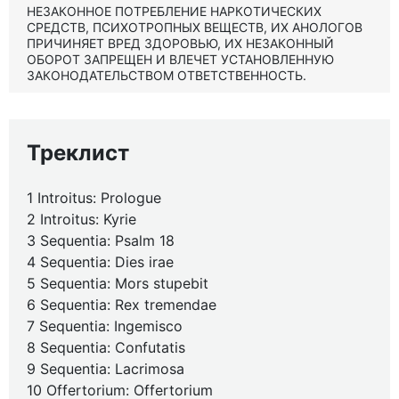
НЕЗАКОННОЕ ПОТРЕБЛЕНИЕ НАРКОТИЧЕСКИХ
СРЕДСТВ, ПСИХОТРОПНЫХ ВЕЩЕСТВ, ИХ АНОЛОГОВ
ПРИЧИНЯЕТ ВРЕД ЗДОРОВЬЮ, ИХ НЕЗАКОННЫЙ
ОБОРОТ ЗАПРЕЩЕН И ВЛЕЧЕТ УСТАНОВЛЕННУЮ
ЗАКОНОДАТЕЛЬСТВОМ ОТВЕТСТВЕННОСТЬ.
Треклист
1 Introitus: Prologue
2 Introitus: Kyrie
3 Sequentia: Psalm 18
4 Sequentia: Dies irae
5 Sequentia: Mors stupebit
6 Sequentia: Rex tremendae
7 Sequentia: Ingemisco
8 Sequentia: Confutatis
9 Sequentia: Lacrimosa
10 Offertorium: Offertorium