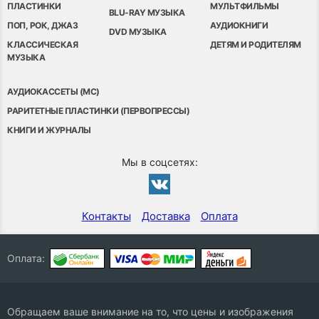
ПЛАСТИНКИ
МУЛЬТФИЛЬМЫ
BLU-RAY МУЗЫКА
ПОП, РОК, ДЖАЗ
АУДИОКНИГИ
DVD МУЗЫКА
КЛАССИЧЕСКАЯ
ДЕТЯМ И РОДИТЕЛЯМ
МУЗЫКА
АУДИОКАССЕТЫ (MC)
РАРИТЕТНЫЕ ПЛАСТИНКИ (ПЕРВОПРЕССЫ)
КНИГИ И ЖУРНАЛЫ
Мы в соцсетях:
Контакты
Доставка
Оплата
Оплата:
Обращаем ваше внимание на то, что цены и изображения