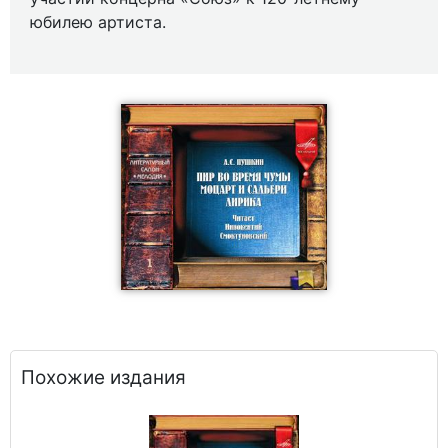
юбилею артиста.
Похожие издания