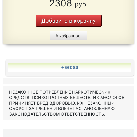
2308
руб.
Добавить в корзину
В избранное
+56089
НЕЗАКОННОЕ ПОТРЕБЛЕНИЕ НАРКОТИЧЕСКИХ
СРЕДСТВ, ПСИХОТРОПНЫХ ВЕЩЕСТВ, ИХ АНОЛОГОВ
ПРИЧИНЯЕТ ВРЕД ЗДОРОВЬЮ, ИХ НЕЗАКОННЫЙ
ОБОРОТ ЗАПРЕЩЕН И ВЛЕЧЕТ УСТАНОВЛЕННУЮ
ЗАКОНОДАТЕЛЬСТВОМ ОТВЕТСТВЕННОСТЬ.