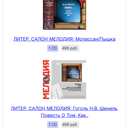
ЛИТЕР. САЛОН МЕЛОДИЯ: Мопассан/Пышка
1 CD
499 руб.
ЛИТЕР. САЛОН МЕЛОДИЯ: Гоголь Н.В. Шинель,
Повесть О Том, Как..
1 CD
499 руб.