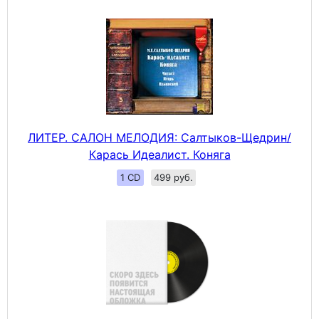
ЛИТЕР. САЛОН МЕЛОДИЯ: Салтыков-Щедрин/
Карась Идеалист. Коняга
1 CD
499 руб.