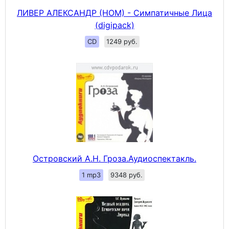
ЛИВЕР АЛЕКСАНДР (НОМ) - Симпатичные Лица
(digipack)
CD
1249 руб.
Островский А.Н. Гроза.Аудиоспектакль.
1 mp3
9348 руб.