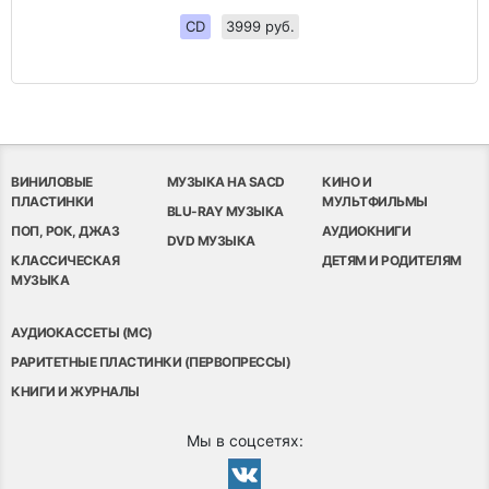
CD
3999 руб.
ВИНИЛОВЫЕ
МУЗЫКА НА SACD
КИНО И
ПЛАСТИНКИ
МУЛЬТФИЛЬМЫ
BLU-RAY МУЗЫКА
ПОП, РОК, ДЖАЗ
АУДИОКНИГИ
DVD МУЗЫКА
КЛАССИЧЕСКАЯ
ДЕТЯМ И РОДИТЕЛЯМ
МУЗЫКА
АУДИОКАССЕТЫ (MC)
РАРИТЕТНЫЕ ПЛАСТИНКИ (ПЕРВОПРЕССЫ)
КНИГИ И ЖУРНАЛЫ
Мы в соцсетях: