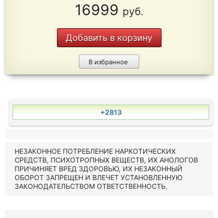
16999
руб.
Добавить в корзину
В избранное
+2813
НЕЗАКОННОЕ ПОТРЕБЛЕНИЕ НАРКОТИЧЕСКИХ
СРЕДСТВ, ПСИХОТРОПНЫХ ВЕЩЕСТВ, ИХ АНОЛОГОВ
ПРИЧИНЯЕТ ВРЕД ЗДОРОВЬЮ, ИХ НЕЗАКОННЫЙ
ОБОРОТ ЗАПРЕЩЕН И ВЛЕЧЕТ УСТАНОВЛЕННУЮ
ЗАКОНОДАТЕЛЬСТВОМ ОТВЕТСТВЕННОСТЬ.