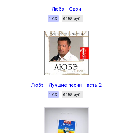
Любэ - Свои
1 CD
6598 руб.
Любэ - Лучшие песни Часть 2
1 CD
6598 руб.