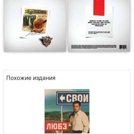
Похожие издания