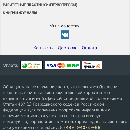
РАРИТЕТНЫЕ ПЛАСТИНКИ (ПЕРВОПРЕССЫ)
КНИГИ И ЖУРНАЛЫ
Мы в соцсетях:
Контакты
Доставка
Оплата
Оплата:
Обращаем ваше внимание на то, что цены и изображения
носят исключительно информационный характер и не
являются публичной офертой, определяемой положениями
Статьи 437 (2) Гражданского кодекса Российской
Федерации. Для получения подробной информации о
наличии и стоимости указанных товаров и услуг,
пожалуйста, обращайтесь к менеджерам отдела клиентского
обслуживания по телефону:
8 (499) 940-89-89