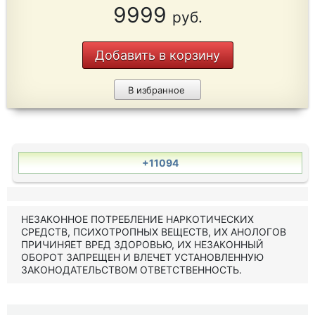
9999
руб.
Добавить в корзину
В избранное
+11094
НЕЗАКОННОЕ ПОТРЕБЛЕНИЕ НАРКОТИЧЕСКИХ
СРЕДСТВ, ПСИХОТРОПНЫХ ВЕЩЕСТВ, ИХ АНОЛОГОВ
ПРИЧИНЯЕТ ВРЕД ЗДОРОВЬЮ, ИХ НЕЗАКОННЫЙ
ОБОРОТ ЗАПРЕЩЕН И ВЛЕЧЕТ УСТАНОВЛЕННУЮ
ЗАКОНОДАТЕЛЬСТВОМ ОТВЕТСТВЕННОСТЬ.