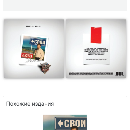
Похожие издания