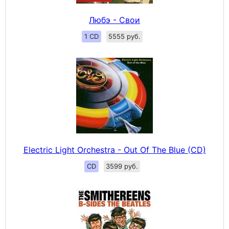
Любэ - Свои
1 CD
5555 руб.
Electric Light Orchestra - Out Of The Blue (CD)
CD
3599 руб.