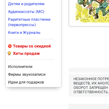
Детям и родителям
Аудиокассеты (MC)
Раритетные пластинки
(первопрессы)
Книги и Журналы
Товары со скидкой
Хиты продаж
Исполнители
Фирмы звукозаписи
НЕЗАКОННОЕ ПОТР
Идеи для подарков
ВЕЩЕСТВ, ИХ АНОЛ
ОБОРОТ ЗАПРЕЩЕН
ОТВЕТСТВЕННОСТЬ.