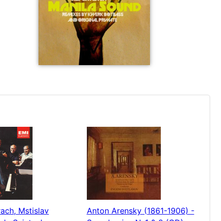
ach, Mstislav
Anton Arensky (1861-1906) -