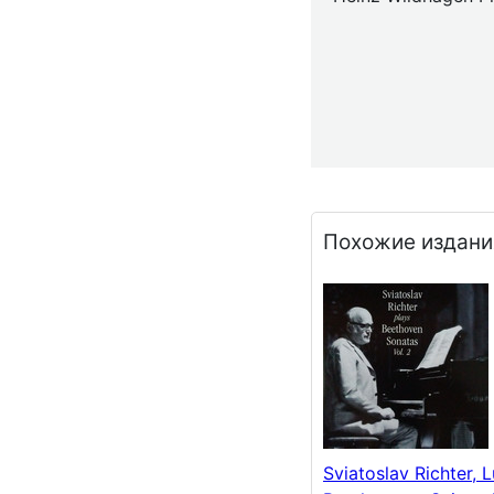
Похожие издани
Sviatoslav Richter, 