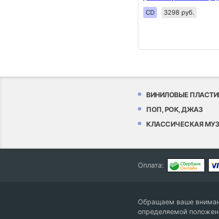
CD
3298 руб.
ВИНИЛОВЫЕ ПЛАСТИ
ПОП, РОК, ДЖАЗ
КЛАССИЧЕСКАЯ МУ
Оплата:
Обращаем ваше внимани
определяемой положени