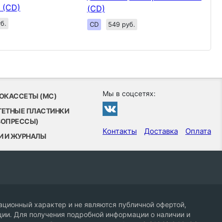
 (CD)
(CD)
б.
CD
549 руб.
Мы в соцсетях:
ОКАССЕТЫ (MC)
ТЕТНЫЕ ПЛАСТИНКИ
ВОПРЕССЫ)
Контакты
Доставка
Оплата
И И ЖУРНАЛЫ
ционный характер и не являются публичной офертой,
ии. Для получения подробной информации о наличии и