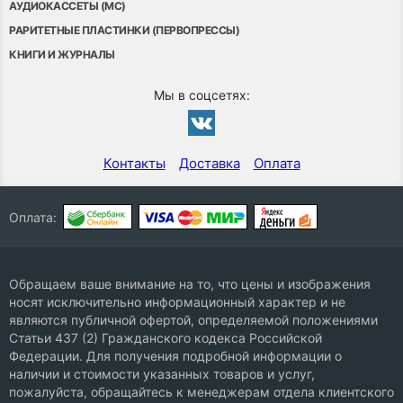
АУДИОКАССЕТЫ (MC)
РАРИТЕТНЫЕ ПЛАСТИНКИ (ПЕРВОПРЕССЫ)
КНИГИ И ЖУРНАЛЫ
Мы в соцсетях:
Контакты
Доставка
Оплата
Оплата:
Обращаем ваше внимание на то, что цены и изображения
носят исключительно информационный характер и не
являются публичной офертой, определяемой положениями
Статьи 437 (2) Гражданского кодекса Российской
Федерации. Для получения подробной информации о
наличии и стоимости указанных товаров и услуг,
пожалуйста, обращайтесь к менеджерам отдела клиентского