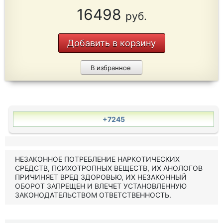
16498
руб.
Добавить в корзину
В избранное
+7245
НЕЗАКОННОЕ ПОТРЕБЛЕНИЕ НАРКОТИЧЕСКИХ
СРЕДСТВ, ПСИХОТРОПНЫХ ВЕЩЕСТВ, ИХ АНОЛОГОВ
ПРИЧИНЯЕТ ВРЕД ЗДОРОВЬЮ, ИХ НЕЗАКОННЫЙ
ОБОРОТ ЗАПРЕЩЕН И ВЛЕЧЕТ УСТАНОВЛЕННУЮ
ЗАКОНОДАТЕЛЬСТВОМ ОТВЕТСТВЕННОСТЬ.