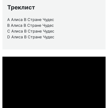
Треклист
A Алиса В Стране Чудес
B Алиса В Стране Чудес
C Алиса В Стране Чудес
D Алиса В Стране Чудес