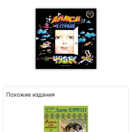
Похожие издания