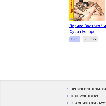
Лирика Востока.Чи
Сурен Кочарян.
1 mp3
658 руб.
ВИНИЛОВЫЕ ПЛАСТИ
ПОП, РОК, ДЖАЗ
КЛАССИЧЕСКАЯ МУ