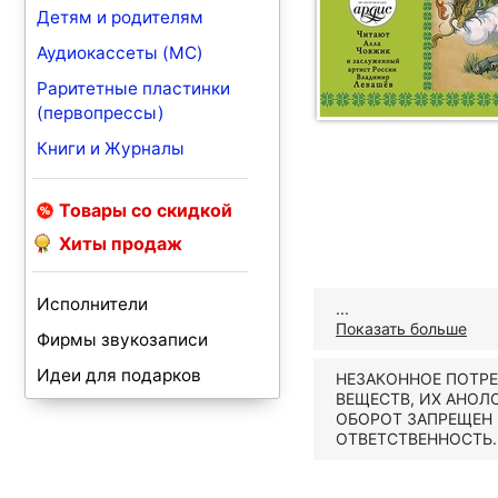
Детям и родителям
Аудиокассеты (MC)
Раритетные пластинки
(первопрессы)
Книги и Журналы
Товары со скидкой
Хиты продаж
Исполнители
...
Показать больше
Фирмы звукозаписи
Идеи для подарков
НЕЗАКОННОЕ ПОТР
ВЕЩЕСТВ, ИХ АНОЛ
ОБОРОТ ЗАПРЕЩЕН
ОТВЕТСТВЕННОСТЬ.