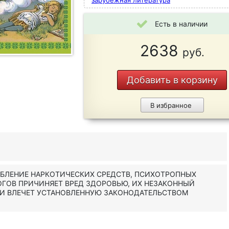
зарубежная литература
Есть в наличии
2638
руб.
Добавить в корзину
В избранное
ЕБЛЕНИЕ НАРКОТИЧЕСКИХ СРЕДСТВ, ПСИХОТРОПНЫХ
ОГОВ ПРИЧИНЯЕТ ВРЕД ЗДОРОВЬЮ, ИХ НЕЗАКОННЫЙ
 И ВЛЕЧЕТ УСТАНОВЛЕННУЮ ЗАКОНОДАТЕЛЬСТВОМ