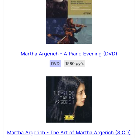
Martha Argerich - A Piano Evening (DVD)
DVD
1580 руб.
Martha Argerich - The Art of Martha Argerich (3 CD)