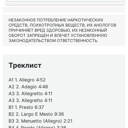
НЕЗАКОННОЕ ПОТРЕБЛЕНИЕ НАРКОТИЧЕСКИХ
СРЕДСТВ, ПСИХОТРОПНЫХ ВЕЩЕСТВ, ИХ АНОЛОГОВ
ПРИЧИНЯЕТ ВРЕД ЗДОРОВЬЮ, ИХ НЕЗАКОННЫЙ
ОБОРОТ ЗАПРЕЩЕН И ВЛЕЧЕТ УСТАНОВЛЕННУЮ
ЗАКОНОДАТЕЛЬСТВОМ ОТВЕТСТВЕННОСТЬ.
Треклист
A1 1. Allegro 4:52
A2 2. Adagio 4:48
A3 3. Allegretto 4:11
A3 3. Allegretto 4:11
B1 1. Presto 6:37
B2 2. Largo E Mesto 9:36
B3 3. Menuetto (Allegro) 2:21
B4 4. Rondo (Allegro) 3:36