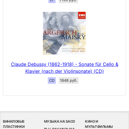
Claude Debussy (1862-1918) - Sonate für Cello &
Klavier (nach der Violinsonate) (CD)
CD
1848 руб.
ВИНИЛОВЫЕ
МУЗЫКА НА SACD
КИНО И
ПЛАСТИНКИ
МУЛЬТФИЛЬМЫ