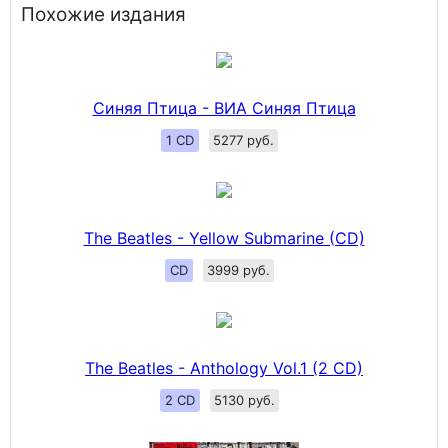
Похожие издания
Синяя Птица - ВИА Синяя Птица
1 CD
5277 руб.
The Beatles - Yellow Submarine (CD)
CD
3999 руб.
The Beatles - Anthology Vol.1 (2 CD)
2 CD
5130 руб.