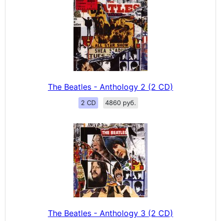
The Beatles - Anthology 2 (2 CD)
2 CD
4860 руб.
The Beatles - Anthology 3 (2 CD)