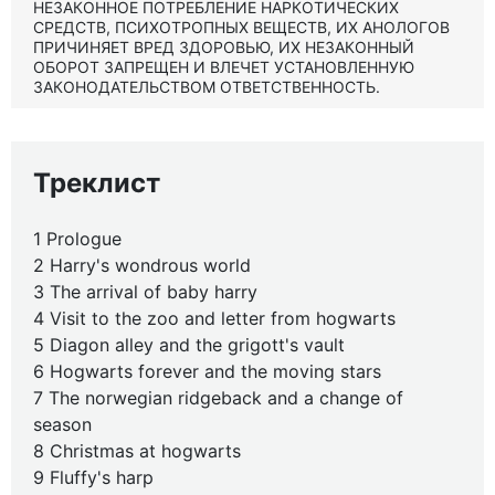
НЕЗАКОННОЕ ПОТРЕБЛЕНИЕ НАРКОТИЧЕСКИХ
СРЕДСТВ, ПСИХОТРОПНЫХ ВЕЩЕСТВ, ИХ АНОЛОГОВ
ПРИЧИНЯЕТ ВРЕД ЗДОРОВЬЮ, ИХ НЕЗАКОННЫЙ
ОБОРОТ ЗАПРЕЩЕН И ВЛЕЧЕТ УСТАНОВЛЕННУЮ
ЗАКОНОДАТЕЛЬСТВОМ ОТВЕТСТВЕННОСТЬ.
Треклист
1 Prologue
2 Harry's wondrous world
3 The arrival of baby harry
4 Visit to the zoo and letter from hogwarts
5 Diagon alley and the grigott's vault
6 Hogwarts forever and the moving stars
7 The norwegian ridgeback and a change of
season
8 Christmas at hogwarts
9 Fluffy's harp