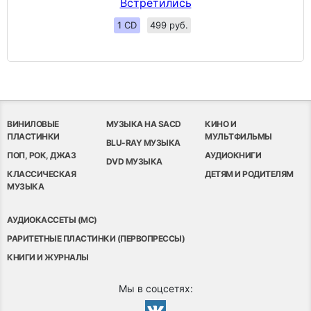
Встретились
1 CD
499 руб.
ВИНИЛОВЫЕ
МУЗЫКА НА SACD
КИНО И
ПЛАСТИНКИ
МУЛЬТФИЛЬМЫ
BLU-RAY МУЗЫКА
ПОП, РОК, ДЖАЗ
АУДИОКНИГИ
DVD МУЗЫКА
КЛАССИЧЕСКАЯ
ДЕТЯМ И РОДИТЕЛЯМ
МУЗЫКА
АУДИОКАССЕТЫ (MC)
РАРИТЕТНЫЕ ПЛАСТИНКИ (ПЕРВОПРЕССЫ)
КНИГИ И ЖУРНАЛЫ
Мы в соцсетях: