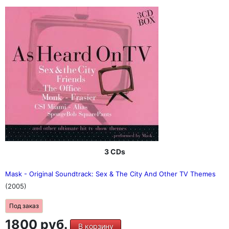
3 CDs
Mask - Original Soundtrack: Sex & The City And Other TV Themes
(2005)
Под заказ
1800 руб.
В корзину