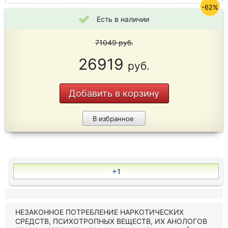
-62%
Есть в наличии
71049
руб.
26919
руб.
Добавить в корзину
В избранное
+1
НЕЗАКОННОЕ ПОТРЕБЛЕНИЕ НАРКОТИЧЕСКИХ
СРЕДСТВ, ПСИХОТРОПНЫХ ВЕЩЕСТВ, ИХ АНОЛОГОВ