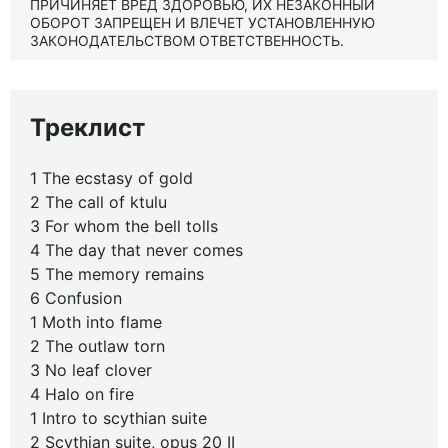
ПРИЧИНЯЕТ ВРЕД ЗДОРОВЬЮ, ИХ НЕЗАКОННЫЙ
ОБОРОТ ЗАПРЕЩЕН И ВЛЕЧЕТ УСТАНОВЛЕННУЮ
ЗАКОНОДАТЕЛЬСТВОМ ОТВЕТСТВЕННОСТЬ.
Треклист
1 The ecstasy of gold
2 The call of ktulu
3 For whom the bell tolls
4 The day that never comes
5 The memory remains
6 Confusion
1 Moth into flame
2 The outlaw torn
3 No leaf clover
4 Halo on fire
1 Intro to scythian suite
2 Scythian suite, opus 20 II