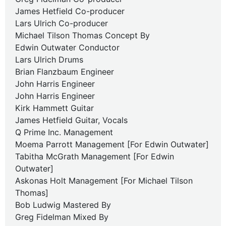
James Hetfield Co-producer
Lars Ulrich Co-producer
Michael Tilson Thomas Concept By
Edwin Outwater Conductor
Lars Ulrich Drums
Brian Flanzbaum Engineer
John Harris Engineer
John Harris Engineer
Kirk Hammett Guitar
James Hetfield Guitar, Vocals
Q Prime Inc. Management
Moema Parrott Management [For Edwin Outwater]
Tabitha McGrath Management [For Edwin
Outwater]
Askonas Holt Management [For Michael Tilson
Thomas]
Bob Ludwig Mastered By
Greg Fidelman Mixed By