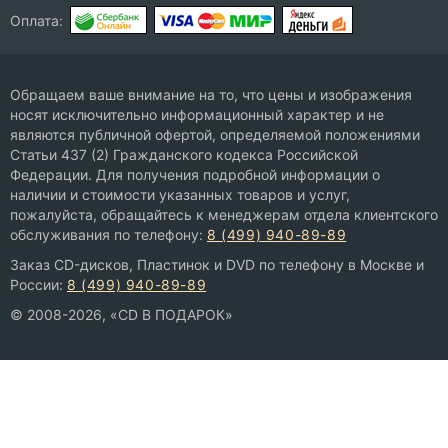
Оплата:
Обращаем ваше внимание на то, что цены и изображения
носят исключительно информационный характер и не
являются публичной офертой, определяемой положениями
Статьи 437 (2) Гражданского кодекса Российской
Федерации. Для получения подробной информации о
наличии и стоимости указанных товаров и услуг,
пожалуйста, обращайтесь к менеджерам отдела клиентского
обслуживания по телефону:
8 (499) 940-89-89
Заказ CD-дисков, Пластинок и DVD по телефону в Москве и
России:
8 (499) 940-89-89
© 2008-2026, «CD В ПОДАРОК»