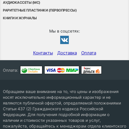
АУДИОКАССЕТЫ (MC)
РАРИТЕТНЫЕ ПЛАСТИНКИ (ПЕРВОПРЕССЫ)
КНИГИ И ЖУРНАЛЫ
Мы в соцсетях:
Контакты
Доставка
Оплата
Оплата:
Обращаем ваше внимание на то, что цены и изображения
носят исключительно информационный характер и не
являются публичной офертой, определяемой положениями
Статьи 437 (2) Гражданского кодекса Российской
Федерации. Для получения подробной информации о
наличии и стоимости указанных товаров и услуг,
пожалуйста, обращайтесь к менеджерам отдела клиентского