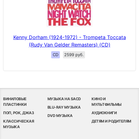
Kenny Dorham (1924-1972) - Trompeta Toccata
(Rudy Van Gelder Remasters) (CD)
CD
2599 руб.
ВИНИЛОВЫЕ
МУЗЫКА НА SACD
КИНО И
ПЛАСТИНКИ
МУЛЬТФИЛЬМЫ
BLU-RAY МУЗЫКА
ПОП, РОК, ДЖАЗ
АУДИОКНИГИ
DVD МУЗЫКА
КЛАССИЧЕСКАЯ
ДЕТЯМ И РОДИТЕЛЯМ
МУЗЫКА