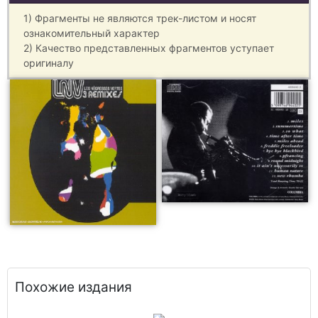
1) Фрагменты не являются трек-листом и носят
ознакомительный характер
2) Качество представленных фрагментов уступает
оригиналу
Похожие издания