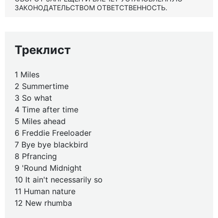
ЗАКОНОДАТЕЛЬСТВОМ ОТВЕТСТВЕННОСТЬ.
Треклист
1 Miles
2 Summertime
3 So what
4 Time after time
5 Miles ahead
6 Freddie Freeloader
7 Bye bye blackbird
8 Pfrancing
9 'Round Midnight
10 It ain't necessarily so
11 Human nature
12 New rhumba