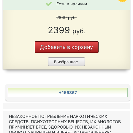
Есть в наличии
2849
руб.
2399
руб.
Добавить в корзину
В избранное
+156367
НЕЗАКОННОЕ ПОТРЕБЛЕНИЕ НАРКОТИЧЕСКИХ
СРЕДСТВ, ПСИХОТРОПНЫХ ВЕЩЕСТВ, ИХ АНОЛОГОВ
ПРИЧИНЯЕТ ВРЕД ЗДОРОВЬЮ, ИХ НЕЗАКОННЫЙ
ОБОРОТ ЗАПРЕЩЕН И ВЛЕЧЕТ УСТАНОВЛЕННУЮ