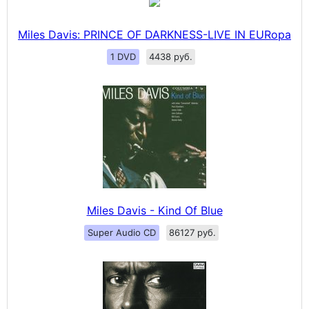
Miles Davis: PRINCE OF DARKNESS-LIVE IN EURopa
1 DVD
4438 руб.
Miles Davis - Kind Of Blue
Super Audio CD
86127 руб.